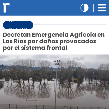
EN
PORTADA
Decretan Emergencia Agrícola en
Los Ríos por daños provocados
por el sistema frontal