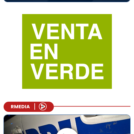
RMEDIA