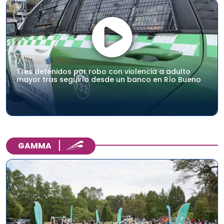
Tres detenidos por robo con violencia a adulto
mayor tras seguirlo desde un banco en Río Bueno
GAMMA