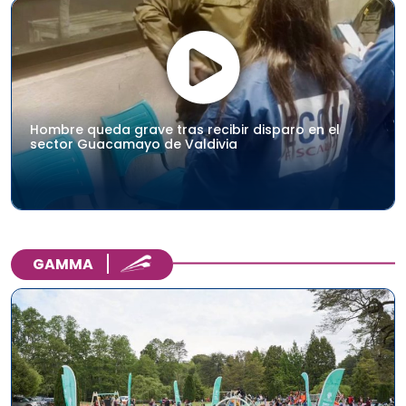
Hombre queda grave tras recibir disparo en el
sector Guacamayo de Valdivia
GAMMA