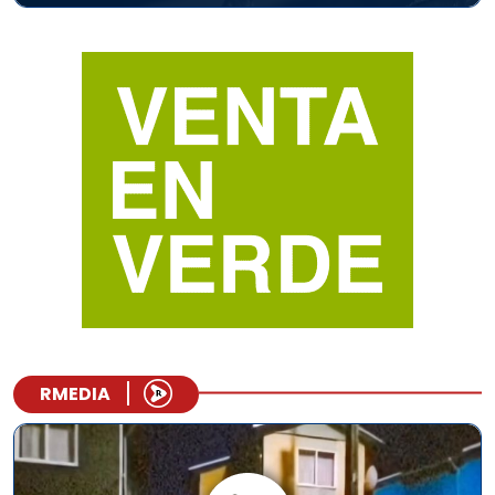
RMEDIA