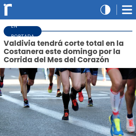
EN
PORTADA
Valdivia tendrá corte total en la
Costanera este domingo por la
Corrida del Mes del Corazón