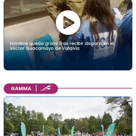
Hombre queda grave tras recibir disparo en el
sector Guacamayo de Valdivia
GAMMA