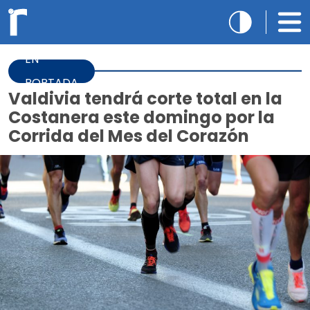
EN
PORTADA
Valdivia tendrá corte total en la
Costanera este domingo por la
Corrida del Mes del Corazón