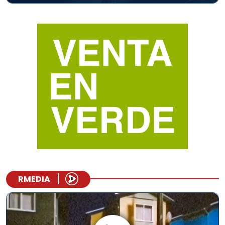
RMEDIA