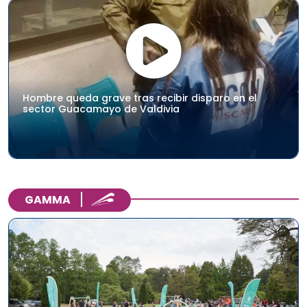
Hombre queda grave tras recibir disparo en el
sector Guacamayo de Valdivia
GAMMA