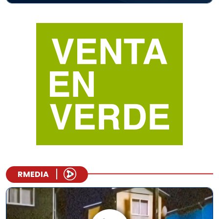
RMEDIA