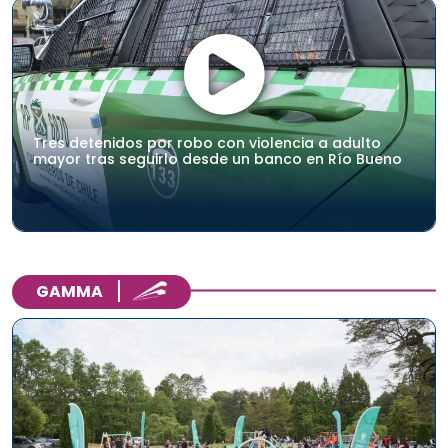
Tres detenidos por robo con violencia a adulto
mayor tras seguirlo desde un banco en Río Bueno
GAMMA