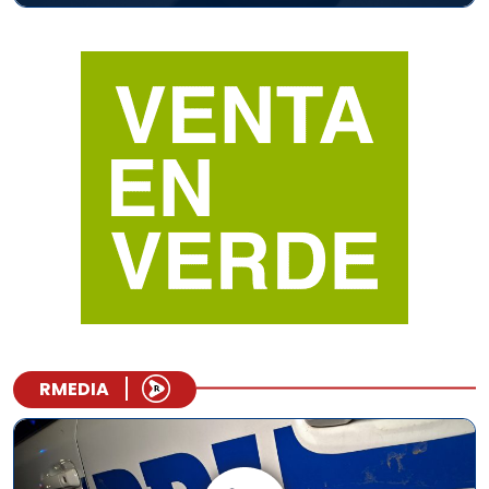
RMEDIA