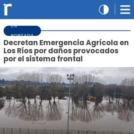
EN
PORTADA
Decretan Emergencia Agrícola en
Los Ríos por daños provocados
por el sistema frontal