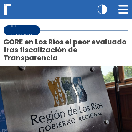
EN
PORTADA
GORE en Los Ríos el peor evaluado
tras fiscalización de
Transparencia