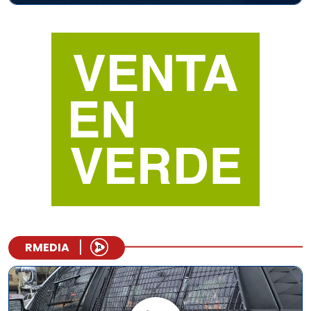
RMEDIA