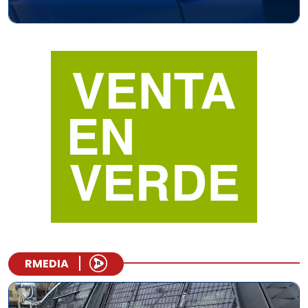
RMEDIA