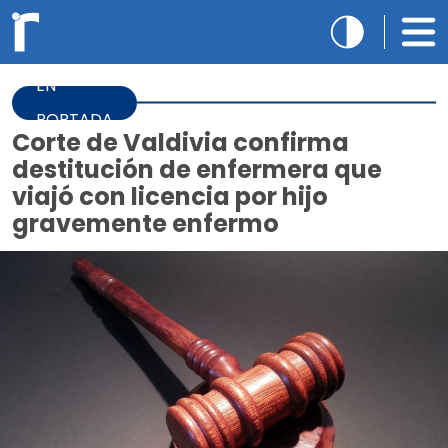
EN
PORTADA
Corte de Valdivia confirma
destitución de enfermera que
viajó con licencia por hijo
gravemente enfermo