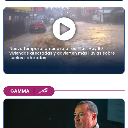
Nuevo temporal amenaza a Los Ríos: Hay 60
viviendas afectadas y advierten más lluvias sobre
suelos saturados
GAMMA