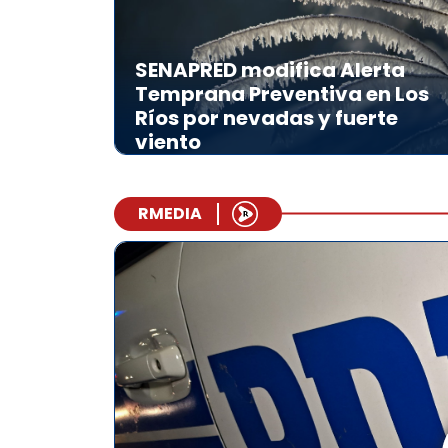
SENAPRED modifica Alerta
Temprana Preventiva en Los
Ríos por nevadas y fuerte
viento
RMEDIA