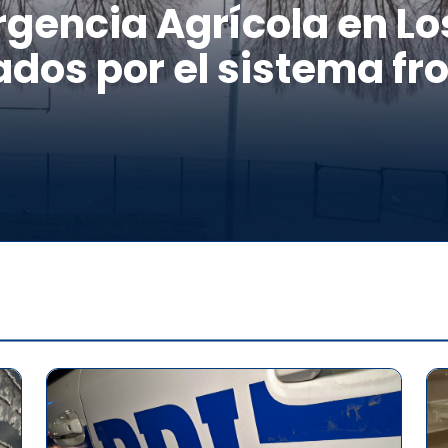
gencia Agrícola en Los
dos por el sistema fro