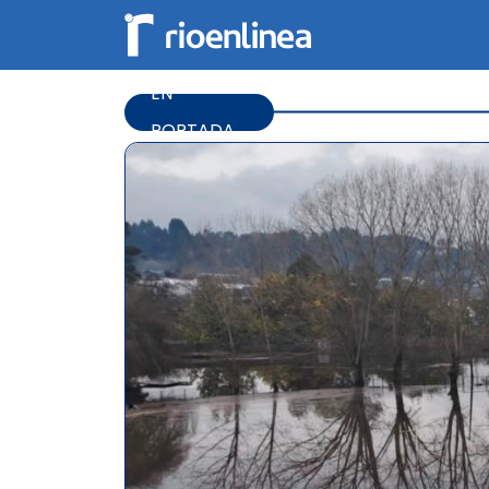
EN
PORTADA