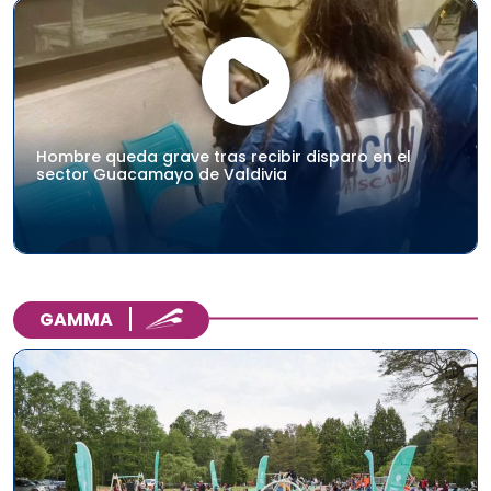
Hombre queda grave tras recibir disparo en el
sector Guacamayo de Valdivia
GAMMA