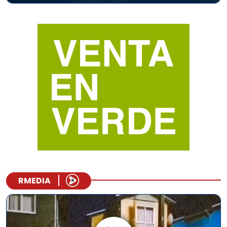
RMEDIA