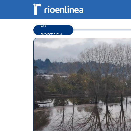
EN
PORTADA