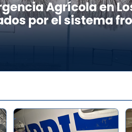
gencia Agrícola en Los
dos por el sistema fro