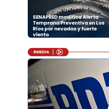
SENAPRED modifica Alerta
Temprana Preventiva en Los
Ríos por nevadas y fuerte
viento
RMEDIA