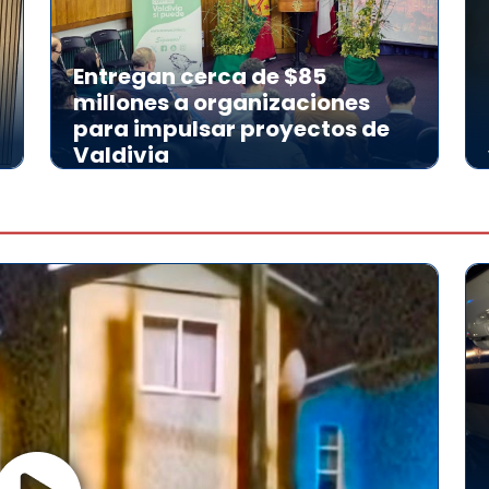
Entregan cerca de $85
millones a organizaciones
para impulsar proyectos de
Valdivia