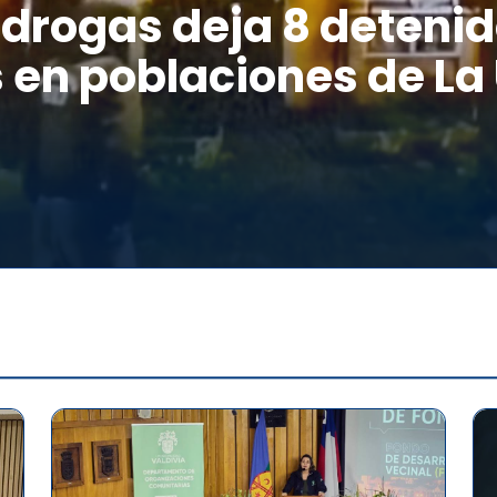
drogas deja 8 detenid
 en poblaciones de La