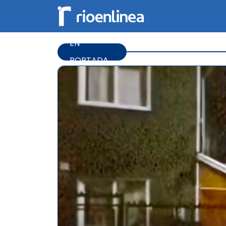
EN
PORTADA