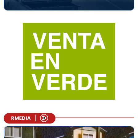
RMEDIA