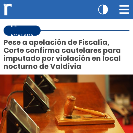
EN
PORTADA
Pese a apelación de Fiscalía,
Corte confirma cautelares para
imputado por violación en local
nocturno de Valdivia