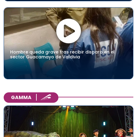
Hombre queda grave tras recibir disparo en el
sector Guacamayo de Valdivia
GAMMA