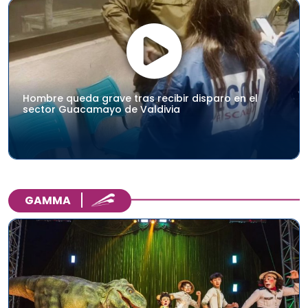
Hombre queda grave tras recibir disparo en el
sector Guacamayo de Valdivia
GAMMA