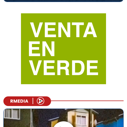
RMEDIA