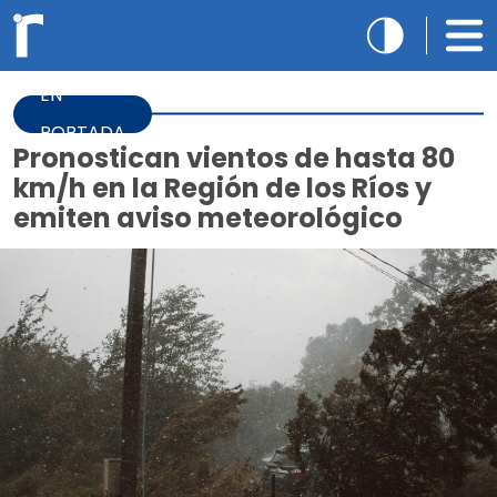
EN
PORTADA
Pronostican vientos de hasta 80
km/h en la Región de los Ríos y
emiten aviso meteorológico