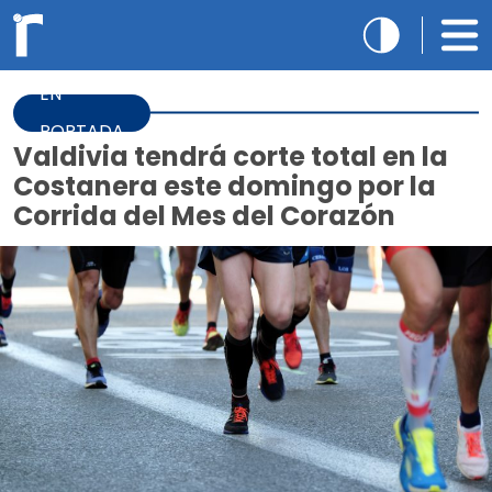
EN
PORTADA
Valdivia tendrá corte total en la
Costanera este domingo por la
Corrida del Mes del Corazón