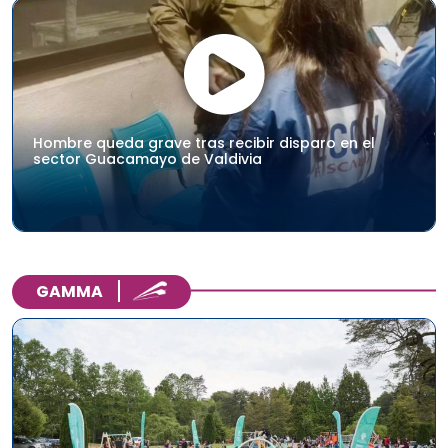
Hombre queda grave tras recibir disparo en el
sector Guacamayo de Valdivia
GAMMA