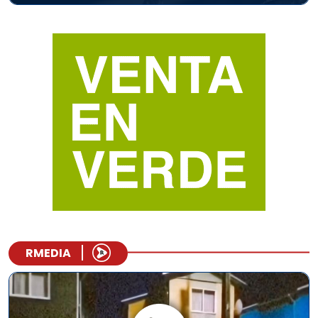
RMEDIA