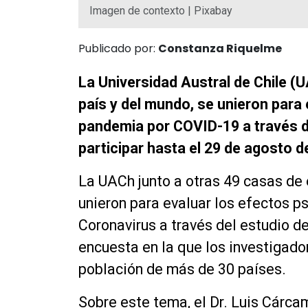
Imagen de contexto | Pixabay
Publicado por:
Constanza Riquelme
La Universidad Austral de Chile (U
país y del mundo, se unieron para 
pandemia por COVID-19 a través d
participar hasta el 29 de agosto 
La UACh junto a otras 49 casas de e
unieron para evaluar los efectos p
Coronavirus a través del estudio
encuesta en la que los investigad
población de más de 30 países.
Sobre este tema, el Dr. Luis Cárca