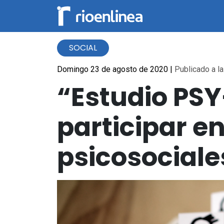
SOCIAL
Domingo 23 de agosto de 2020
|
Publicado a la
“Estudio PS
participar e
psicosociale