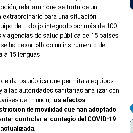
pción, relataron que se trata de un
 extraordinario para una situación
quipo de trabajo integrado por más de 100
 y agencias de salud pública de 15 países
 se ha desarrollado un instrumento de
a a 15 lenguas.
e de datos pública que permita a equipos
y a las autoridades sanitarias analizar con
 países del mundo
, los efectos
stricción de movilidad que han adoptado
entar controlar el contagio del COVID-19
 actualizada.