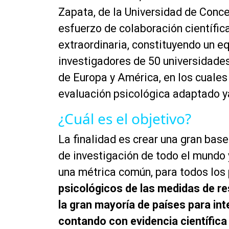
Zapata, de la Universidad de Conce
esfuerzo de colaboración científica
extraordinaria, constituyendo un e
investigadores de 50 universidades
de Europa y América, en los cuales
evaluación psicológica adaptado y
¿Cuál es el objetivo?
La finalidad es crear una gran bas
de investigación de todo el mundo 
una métrica común, para todos los
psicológicos de las medidas de re
la gran mayoría de países para int
contando con evidencia científica