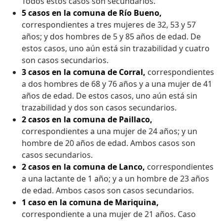
Todos estos casos son secundarios.
5 casos en la comuna de Río Bueno,
correspondientes a tres mujeres de 32, 53 y 57
años; y dos hombres de 5 y 85 años de edad. De
estos casos, uno aún está sin trazabilidad y cuatro
son casos secundarios.
3 casos en la comuna de Corral,
correspondientes
a dos hombres de 68 y 76 años y a una mujer de 41
años de edad. De estos casos, uno aún está sin
trazabilidad y dos son casos secundarios.
2 casos en la comuna de Paillaco,
correspondientes a una mujer de 24 años; y un
hombre de 20 años de edad. Ambos casos son
casos secundarios.
2 casos en la comuna de Lanco,
correspondientes
a una lactante de 1 año; y a un hombre de 23 años
de edad. Ambos casos son casos secundarios.
1 caso en la comuna de Mariquina,
correspondiente a una mujer de 21 años. Caso