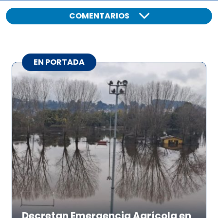
COMENTARIOS
EN PORTADA
Decretan Emergencia Agrícola en