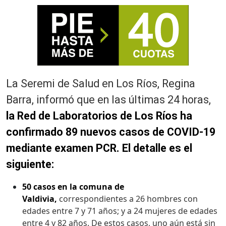
La Seremi de Salud en Los Ríos, Regina
Barra, informó que en las últimas 24 horas,
la Red de Laboratorios de Los Ríos ha
confirmado 89 nuevos casos de COVID-19
mediante examen PCR. El detalle es el
siguiente:
50 casos en la comuna de
Valdivia,
correspondientes a 26 hombres con
edades entre 7 y 71 años; y a 24 mujeres de edades
entre 4 y 82 años. De estos casos, uno aún está sin