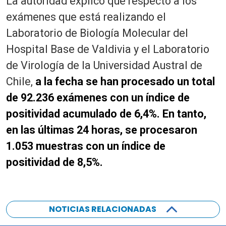
La autoridad explicó que respecto a los
exámenes que está realizando el
Laboratorio de Biología Molecular del
Hospital Base de Valdivia y el Laboratorio
de Virología de la Universidad Austral de
Chile,
a la fecha se han procesado un total
de 92.236 exámenes con un índice de
positividad acumulado de 6,4%. En tanto,
en las últimas 24 horas, se procesaron
1.053 muestras con un índice de
positividad de 8,5%.
NOTICIAS RELACIONADAS