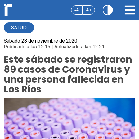
-A
A+
SALUD
Sábado 28 de noviembre de 2020
Publicado a las 12:15 | Actualizado a las 12:21
Este sábado se registraron
89 casos de Coronavirus y
una persona fallecida en
Los Ríos