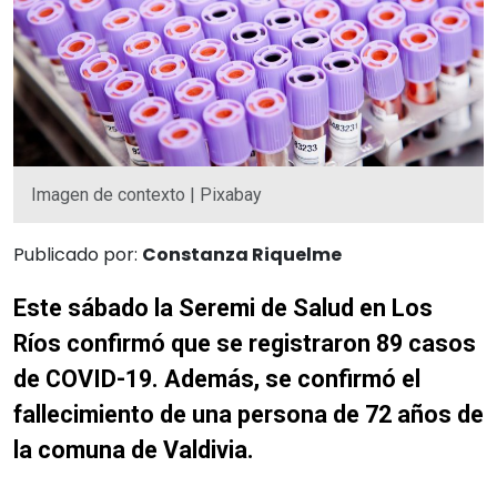
Imagen de contexto | Pixabay
Publicado por:
Constanza Riquelme
Este sábado la Seremi de Salud en Los
Ríos confirmó que se registraron 89 casos
de COVID-19. Además, se confirmó el
fallecimiento de una persona de 72 años de
la comuna de Valdivia.