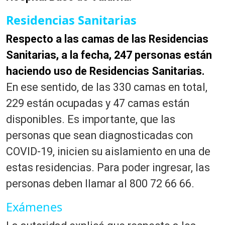
Residencias Sanitarias
Respecto a las camas de las Residencias
Sanitarias, a la fecha, 247 personas están
haciendo uso de Residencias Sanitarias.
En ese sentido, de las 330 camas en total,
229 están ocupadas y 47 camas están
disponibles. Es importante, que las
personas que sean diagnosticadas con
COVID-19, inicien su aislamiento en una de
estas residencias. Para poder ingresar, las
personas deben llamar al 800 72 66 66.
Exámenes