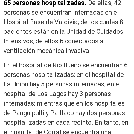
65 personas hospitalizadas.
De ellas, 42
personas se encuentran internadas en el
Hospital Base de Valdivia; de los cuales 8
pacientes están en la Unidad de Cuidados
Intensivos, de ellos 6 conectados a
ventilación mecánica invasiva.
En el hospital de Río Bueno se encuentran 6
personas hospitalizadas; en el hospital de
La Unión hay 5 personas internadas; en el
hospital de Los Lagos hay 3 personas
internadas; mientras que en los hospitales
de Panguipulli y Paillaco hay dos personas
hospitalizadas en cada recinto. En tanto, en
el hospital de Corral se encuentra una