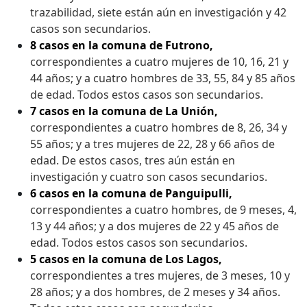
trazabilidad, siete están aún en investigación y 42
casos son secundarios.
8 casos en la comuna de Futrono,
correspondientes a cuatro mujeres de 10, 16, 21 y
44 años; y a cuatro hombres de 33, 55, 84 y 85 años
de edad. Todos estos casos son secundarios.
7 casos en la comuna de La Unión,
correspondientes a cuatro hombres de 8, 26, 34 y
55 años; y a tres mujeres de 22, 28 y 66 años de
edad. De estos casos, tres aún están en
investigación y cuatro son casos secundarios.
6 casos en la comuna de Panguipulli,
correspondientes a cuatro hombres, de 9 meses, 4,
13 y 44 años; y a dos mujeres de 22 y 45 años de
edad. Todos estos casos son secundarios.
5 casos en la comuna de Los Lagos,
correspondientes a tres mujeres, de 3 meses, 10 y
28 años; y a dos hombres, de 2 meses y 34 años.