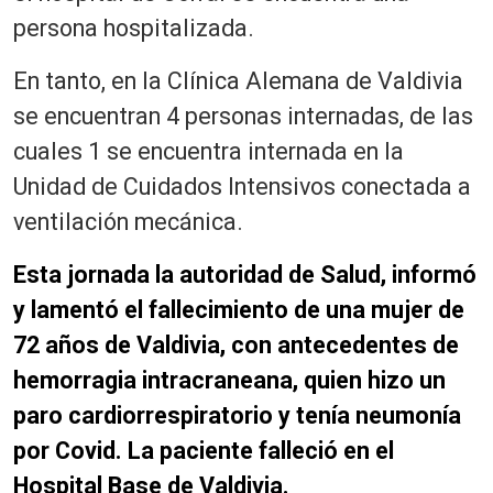
persona hospitalizada.
En tanto, en la Clínica Alemana de Valdivia
se encuentran 4 personas internadas, de las
cuales 1 se encuentra internada en la
Unidad de Cuidados Intensivos conectada a
ventilación mecánica.
Esta jornada la autoridad de Salud, informó
y lamentó el fallecimiento de una mujer de
72 años de Valdivia, con antecedentes de
hemorragia intracraneana, quien hizo un
paro cardiorrespiratorio y tenía neumonía
por Covid. La paciente falleció en el
Hospital Base de Valdivia.