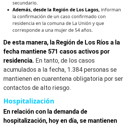
secundario.
Además, desde la Región de Los Lagos,
informan
la confirmación de un caso confirmado con
residencia en la comuna de La Unión y que
corresponde a una mujer de 54 años.
De esta manera, la Región de Los Ríos a la
fecha mantiene 571 casos activos por
residencia.
En tanto, de los casos
acumulados a la fecha, 1.384 personas se
mantienen en cuarentena obligatoria por ser
contactos de alto riesgo.
Hospitalización
En relación con la demanda de
hospitalización, hoy en día, se mantienen