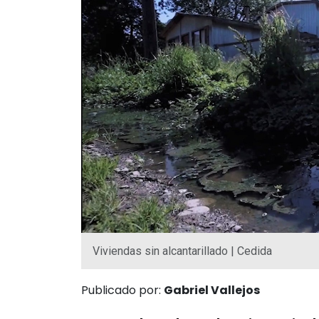
Viviendas sin alcantarillado | Cedida
Publicado por:
Gabriel Vallejos