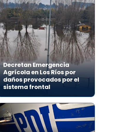
Decretan Emergencia
Agrícola en Los Ríos por
daños provocados por el
sistema frontal