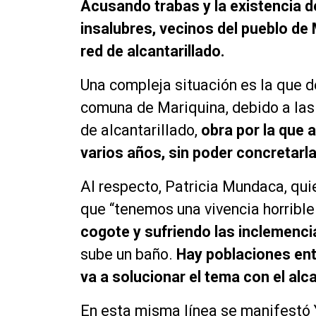
Acusando trabas y la existencia d
insalubres, vecinos del pueblo de
red de alcantarillado.
Una compleja situación es la que d
comuna de Mariquina, debido a las
de alcantarillado,
obra por la que
varios años, sin poder concretarla
Al respecto, Patricia Mundaca, qu
que “tenemos una vivencia horrible
cogote y sufriendo las inclemenci
sube un baño.
Hay poblaciones ent
va a solucionar el tema con el alca
En esta misma línea se manifestó 