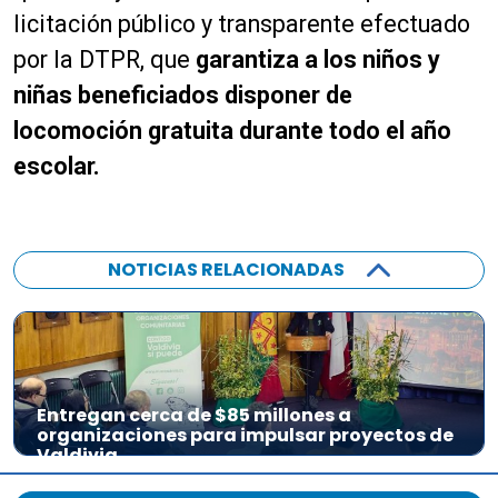
licitación público y transparente efectuado
por la DTPR, que
garantiza a los niños y
niñas beneficiados disponer de
locomoción gratuita durante todo el año
escolar.
NOTICIAS RELACIONADAS
Entregan cerca de $85 millones a
organizaciones para impulsar proyectos de
Valdivia