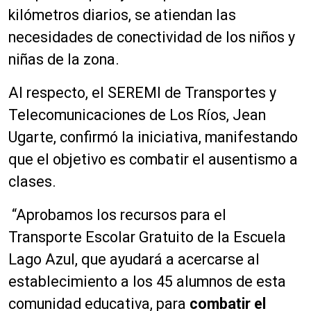
kilómetros diarios, se atiendan las
necesidades de conectividad de los niños y
niñas de la zona.
Al respecto, el SEREMI de Transportes y
Telecomunicaciones de Los Ríos, Jean
Ugarte, confirmó la iniciativa, manifestando
que el objetivo es combatir el ausentismo a
clases.
“Aprobamos los recursos para el
Transporte Escolar Gratuito de la Escuela
Lago Azul, que ayudará a acercarse al
establecimiento a los 45 alumnos de esta
comunidad educativa, para
combatir el