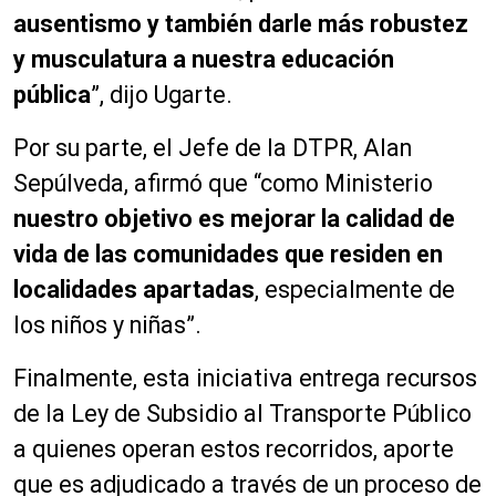
ausentismo y también darle más robustez
y musculatura a nuestra educación
pública
”, dijo Ugarte.
Por su parte, el Jefe de la DTPR, Alan
Sepúlveda, afirmó que “como Ministerio
nuestro objetivo es mejorar la calidad de
vida de las comunidades que residen en
localidades apartadas
, especialmente de
los niños y niñas”.
Finalmente, esta iniciativa entrega recursos
de la Ley de Subsidio al Transporte Público
a quienes operan estos recorridos, aporte
que es adjudicado a través de un proceso de