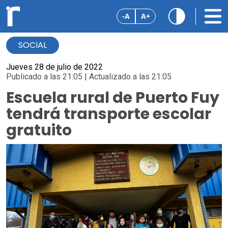
-A
A+
SOCIAL
Jueves 28 de julio de 2022
Publicado a las 21:05 | Actualizado a las 21:05
Escuela rural de Puerto Fuy
tendrá transporte escolar
gratuito