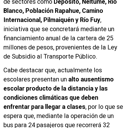
de sectores como
Depósito, Neltume, Río
Blanco, Población Rapahue, Camino
Internacional, Pilmaiquén y Río Fuy
,
iniciativa que se concretará mediante un
financiamiento anual de la cartera de 25
millones de pesos, provenientes de la Ley
de Subsidio al Transporte Público.
Cabe destacar que, actualmente los
escolares presentan un
alto ausentismo
escolar producto de la distancia y las
condiciones climáticas que deben
enfrentar para llegar a clases
, por lo que se
espera que, mediante la operación de un
bus para 24 pasajeros que recorrerá 32