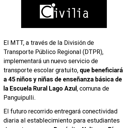
El MTT, a través de la División de
Transporte Público Regional (DTPR),
implementará un nuevo servicio de
transporte escolar gratuito,
que beneficiará
a 45 niños y niñas de enseñanza básica de
la Escuela Rural Lago Azul
, comuna de
Panguipulli.
El futuro recorrido entregará conectividad
diaria al establecimiento para estudiantes