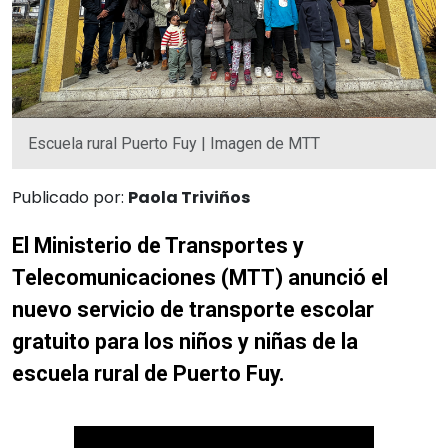
Escuela rural Puerto Fuy | Imagen de MTT
Publicado por:
Paola Triviños
El Ministerio de Transportes y
Telecomunicaciones (MTT) anunció el
nuevo servicio de transporte escolar
gratuito para los niños y niñas de la
escuela rural de Puerto Fuy.