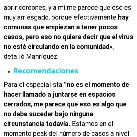
abrir cordones, y a mí me parece que eso es
muy arriesgado, porque efectivamente
hay
comunas que empiezan a tener pocos
casos, pero eso no quiere decir que el virus
no esté circulando en la comunidad
«
,
detalló Manríquez.
Recomendaciones
Para el especialista
“no es el momento de
hacer llamado a juntarse en espacios
cerrados, me parece que eso es algo que
no debe suceder bajo ninguna
circunstancia todavía.
E
stam
os en el
momento
peak
del número de casos a nivel