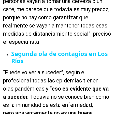
personas vayan a tomar una cerveza o un
café, me parece que todavía es muy precoz,
porque no hay como garantizar que
realmente se vayan a mantener todas esas
medidas de distanciamiento social”, precisó
el especialista.
Segunda ola de contagios en Los
Ríos
“Puede volver a suceder”, según el
profesional todas las epidemias tienen
olas pandémicas y
“
eso es evidente que va
a suceder.
Todavía no se conoce bien como
es la inmunidad de esta enfermedad,
pero aparentemente no es una buena