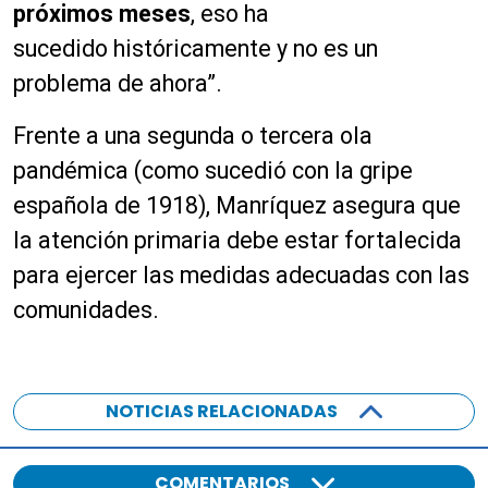
próximos meses
, eso ha
sucedido históricamente y no es un
problema de ahora”.
Frente a una segunda o tercera ola
pandémica (como sucedió con la gripe
española de 1918), Manríquez asegura que
la atención primaria debe estar fortalecida
para ejercer las medidas adecuadas con las
comunidades.
NOTICIAS RELACIONADAS
COMENTARIOS