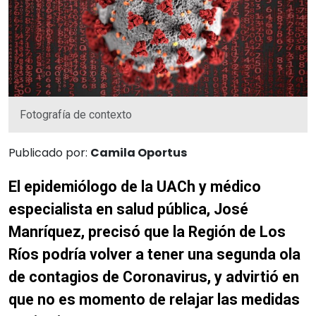
Fotografía de contexto
Publicado por:
Camila Oportus
El epidemiólogo de la UACh y médico
especialista en salud pública, José
Manríquez, precisó que la Región de Los
Ríos podría volver a tener una segunda ola
de contagios de Coronavirus, y advirtió en
que no es momento de relajar las medidas