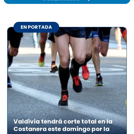
EN PORTADA
Valdivia tendrá corte total en la
Costanera este domingo por la