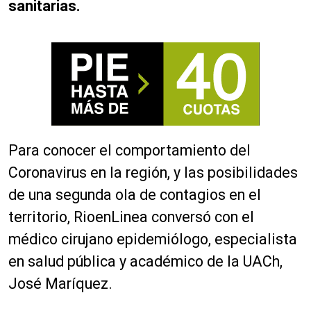
sanitarias.
Para conocer el comportamiento del
Coronavirus en la región, y las posibilidades
de una segunda ola de contagios en el
territorio,
RioenLinea
conversó con el
médico cirujano
epidemiólogo
, especialista
en salud pública y académico de la UACh,
José Maríquez.