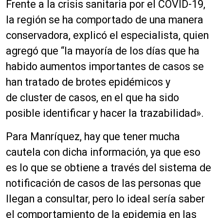
Frente a la crisis sanitaria por el COVID-19,
la región se ha comportado de una manera
conservadora, explicó el especialista, quien
agregó que “la mayoría de los días que ha
habido aumentos importantes de casos se
han tratado de brotes epidémicos y
de
cluster
de casos, en el que ha sido
posible identificar y hacer la trazabilidad».
Para Manríquez, hay que tener mucha
cautela con dicha información, ya que eso
es lo
que se
obtiene a través del sistema de
notificación de casos de las personas que
llegan a consultar, pero lo ideal sería saber
el comportamiento de la epidemia en las