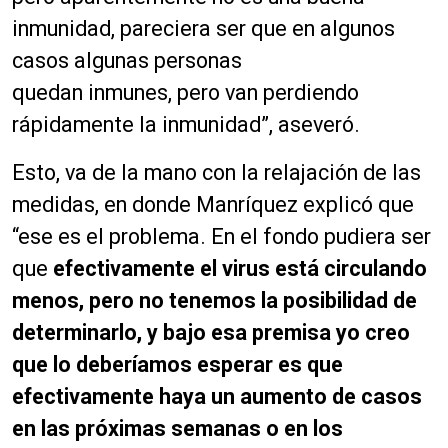
inmunidad, pareciera ser que en algunos
casos algunas personas
quedan inmunes, pero van perdiendo
rápidamente la inmunidad”, aseveró.
Esto, va de la mano con la relajación de las
medidas, en donde Manríquez explicó que
“ese es el problema. En el fondo pudiera ser
que
efectivamente el virus está circulando
menos, pero no tenemos la posibilidad de
determinarlo, y bajo esa premisa yo creo
que lo deberíamos esperar es que
efectivamente haya un aumento de casos
en las próximas semanas o en los