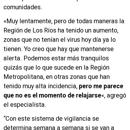
comunidades.
«Muy
lentamente,
pero de todas maneras la
Región de Los Ríos ha tenido un aumento,
zonas que no tenían el virus hoy día ya lo
tienen. Yo creo que hay que mantenerse
alerta. Podemos estar más tranquilos
quizás que lo que sucede en la Región
Metropolitana, en otras zonas que han
tenido muy alta incidencia,
pero me parece
que no es el momento de relajarse
«
, agregó
el especialista.
“Con este sistema de vigilancia se
determina semana a semana si se van a