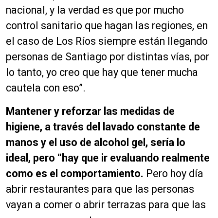
nacional, y la verdad es que por mucho
control sanitario que hagan las regiones, en
el caso de Los Ríos siempre están llegando
personas de Santiago por distintas vías, por
lo tanto, yo creo que hay que tener mucha
cautela con eso”.
Mantener y reforzar las medidas de
higiene, a través del lavado constante de
manos y el uso de alcohol gel, sería lo
ideal, pero “hay que ir evaluando realmente
como es el comportamiento.
Pero hoy día
abrir restaurantes para que las personas
vayan a comer o abrir terrazas para que las