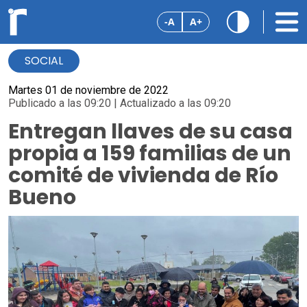
-A
A+
SOCIAL
Martes 01 de noviembre de 2022
Publicado a las 09:20 | Actualizado a las 09:20
Entregan llaves de su casa
propia a 159 familias de un
comité de vivienda de Río
Bueno