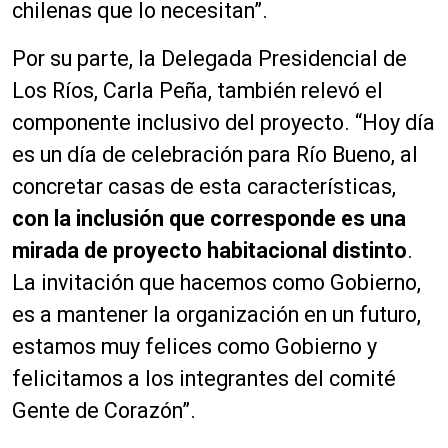
chilenas que lo necesitan”.
Por su parte, la Delegada Presidencial de
Los Ríos, Carla Peña, también relevó el
componente inclusivo del proyecto. “Hoy día
es un día de celebración para Río Bueno, al
concretar casas de esta características,
con la inclusión que corresponde es una
mirada de proyecto habitacional distinto
.
La invitación que hacemos como Gobierno,
es a mantener la organización en un futuro,
estamos muy felices como Gobierno y
felicitamos a los integrantes del comité
Gente de Corazón”.