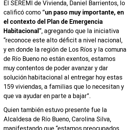
El SEREMI de Vivienda, Daniel Barrientos, lo
calificó como
“un paso muy importante, en
el contexto del Plan de Emergencia
Habitacional”
, agregando que la iniciativa
“reconoce este alto déficit a nivel nacional,
y en donde la región de Los Ríos y la comuna
de Río Bueno no están exentos, estamos
muy contentos de poder avanzar y dar
solución habitacional al entregar hoy estas
159 viviendas, a familias que lo necesitan y
que va ayudar en parte a bajar”.
Quien también estuvo presente fue la
Alcaldesa de Río Bueno, Carolina Silva,
manifestando que “estamos preocupados