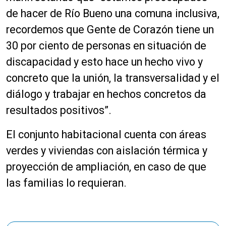
de hacer de Río Bueno una comuna inclusiva,
recordemos que Gente de Corazón tiene un
30 por ciento de personas en situación de
discapacidad y esto hace un hecho vivo y
concreto que la unión, la transversalidad y el
diálogo y trabajar en hechos concretos da
resultados positivos”.
El conjunto habitacional cuenta con áreas
verdes y viviendas con aislación térmica y
proyección de ampliación, en caso de que
las familias lo requieran.