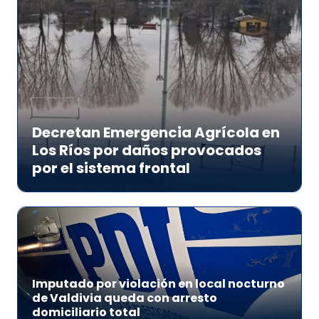
Decretan Emergencia Agrícola en
Los Ríos por daños provocados
por el sistema frontal
Imputado por violación en local nocturno
de Valdivia queda con arresto
domiciliario total