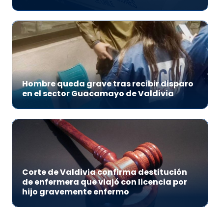
Hombre queda grave tras recibir disparo
en el sector Guacamayo de Valdivia
Corte de Valdivia confirma destitución
de enfermera que viajó con licencia por
hijo gravemente enfermo