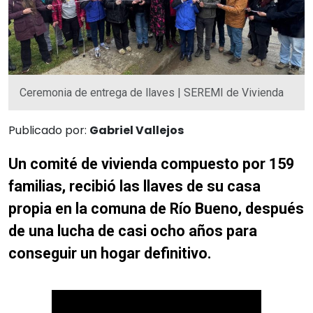
Ceremonia de entrega de llaves | SEREMI de Vivienda
Publicado por:
Gabriel Vallejos
Un comité de vivienda compuesto por 159
familias, recibió las llaves de su casa
propia en la comuna de Río Bueno, después
de una lucha de casi ocho años para
conseguir un hogar definitivo.