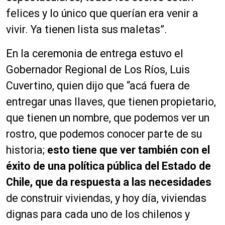
felices y lo único que querían era venir a
vivir. Ya tienen lista sus maletas”.
En la ceremonia de entrega estuvo el
Gobernador Regional de Los Ríos, Luis
Cuvertino, quien dijo que “acá fuera de
entregar unas llaves, que tienen propietario,
que tienen un nombre, que podemos ver un
rostro, que podemos conocer parte de su
historia;
esto tiene que ver también con el
éxito de una política pública del Estado de
Chile, que da respuesta a las necesidades
de construir viviendas, y hoy día, viviendas
dignas para cada uno de los chilenos y