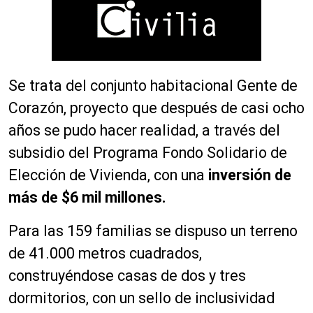
Se trata del conjunto habitacional Gente de
Corazón, proyecto que después de casi ocho
años se pudo hacer realidad, a través del
subsidio del Programa Fondo Solidario de
Elección de Vivienda, con una
inversión de
más de $6 mil millones.
Para las 159 familias se dispuso un terreno
de 41.000 metros cuadrados,
construyéndose casas de dos y tres
dormitorios, con un sello de inclusividad