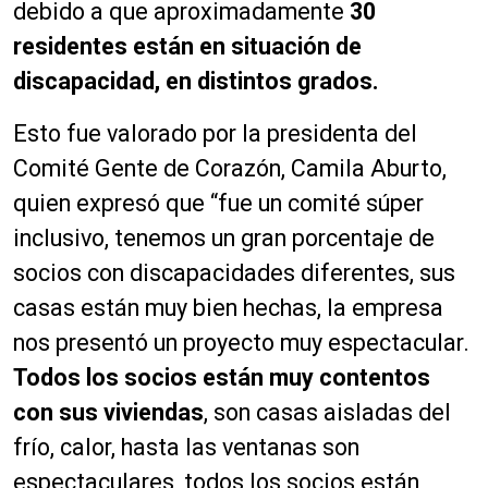
debido a que aproximadamente
30
residentes están en situación de
discapacidad, en distintos grados.
Esto fue valorado por la presidenta del
Comité Gente de Corazón, Camila Aburto,
quien expresó que “fue un comité súper
inclusivo, tenemos un gran porcentaje de
socios con discapacidades diferentes, sus
casas están muy bien hechas, la empresa
nos presentó un proyecto muy espectacular.
Todos los socios están muy contentos
con sus viviendas
, son casas aisladas del
frío, calor, hasta las ventanas son
espectaculares, todos los socios están