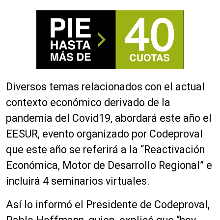
Diversos temas relacionados con el actual
contexto económico derivado de la
pandemia del Covid19, abordará este año el
EESUR, evento organizado por Codeproval
que este año se referirá a la “Reactivación
Económica, Motor de Desarrollo Regional” e
incluirá 4 seminarios virtuales.
Así lo informó el Presidente de Codeproval,