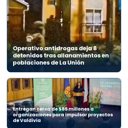
Operativo antidrogas deja 8
detenidos tras allanamientos en
poblaciones de La Unión
Entregan cerca de $85 millones a
organizaciones para impulsar proyectos
de Valdivia