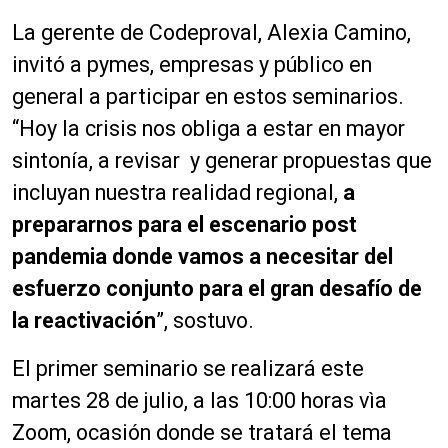
La gerente de Codeproval, Alexia Camino,
invitó a pymes, empresas y público en
general a participar en estos seminarios.
“Hoy la crisis nos obliga a estar en mayor
sintonía, a revisar y generar propuestas que
incluyan nuestra realidad regional,
a
prepararnos para el escenario post
pandemia donde vamos a necesitar del
esfuerzo conjunto para el gran desafío de
la reactivación
”, sostuvo.
El primer seminario se realizará este
martes 28 de julio, a las 10:00 horas vìa
Zoom, ocasión donde se tratará el tema