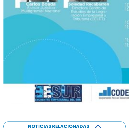
NOTICIAS RELACIONADAS