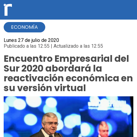
ECONOMÍA
Lunes 27 de julio de 2020
Publicado a las 12:55 | Actualizado a las 12:55
Encuentro Empresarial del
Sur 2020 abordará la
reactivación económica en
su versión virtual