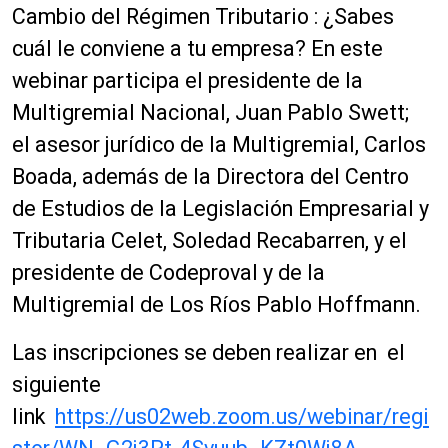
Cambio del Régimen Tributario : ¿Sabes
cuál le conviene a tu empresa? En este
webinar participa el presidente de la
Multigremial Nacional, Juan Pablo Swett;
el asesor jurídico de la Multigremial, Carlos
Boada, además de la Directora del Centro
de Estudios de la Legislación Empresarial y
Tributaria Celet, Soledad Recabarren, y el
presidente de Codeproval y de la
Multigremial de Los Ríos Pablo Hoffmann.
Las inscripciones se deben realizar en el
siguiente
link
https://us02web.zoom.us/webinar/regi