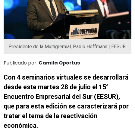
Presidente de la Multigremial, Pablo Hoffmann | EESUR
Publicado por:
Camila Oportus
Con 4 seminarios virtuales se desarrollará
desde este martes 28 de julio el 15°
Encuentro Empresarial del Sur (EESUR),
que para esta edición se caracterizará por
tratar el tema de la reactivación
económica.