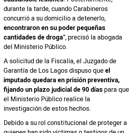
durante la tarde, cuando Carabineros
concurrió a su domicilio a detenerlo,
encontraron en su poder pequeñas
cantidades de droga
”, precisó la abogada
del Ministerio Público.
A solicitud de la Fiscalía, el Juzgado de
Garantía de Los Lagos dispuso que
el
imputado quedara en prisión preventiva,
fijando un plazo judicial de 90 días
para que
el Ministerio Público realice la
investigación de estos hechos.
Debido a su rol constitucional de proteger a
quienes han sido víctimas o testigos de un