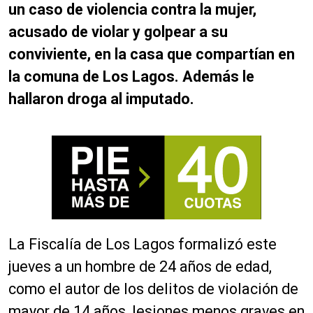
un caso de violencia contra la mujer,
acusado de violar y golpear a su
conviviente, en la casa que compartían en
la comuna de Los Lagos. Además le
hallaron droga al imputado.
La Fiscalía de Los Lagos formalizó este
jueves a un hombre de 24 años de edad,
como el autor de los delitos de violación de
mayor de 14 años, lesiones menos graves en