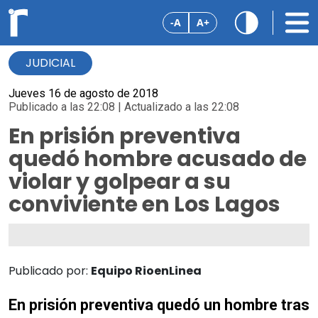
-A
A+
JUDICIAL
Jueves 16 de agosto de 2018
Publicado a las 22:08 | Actualizado a las 22:08
En prisión preventiva
quedó hombre acusado de
violar y golpear a su
conviviente en Los Lagos
Publicado por:
Equipo RioenLinea
En prisión preventiva quedó un hombre tras