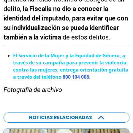
delito,
la Fiscalía no dio a conocer la
identidad del imputado, para evitar que con
su individualización se pueda identificar
también a la víctima
de estos delitos.
El Servicio de la Mujer y la Equidad de Género,
a
través de su campaña para prevenir la violencia
contra las mujeres
, entrega orientación gratuita
a través del teléfono
800 104 008.
Fotografía de archivo
NOTICIAS RELACIONADAS