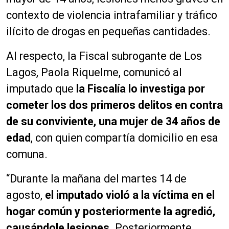
contexto de violencia intrafamiliar y tráfico
ilícito de drogas en pequeñas cantidades.
Al respecto, la Fiscal subrogante de Los
Lagos, Paola Riquelme, comunicó al
imputado que
la Fiscalía lo investiga por
cometer los dos primeros delitos en contra
de su conviviente, una mujer de 34 años de
edad
, con quien compartía domicilio en esa
comuna.
“Durante la mañana del martes 14 de
agosto,
el imputado violó a la víctima en el
hogar común y posteriormente la agredió,
causándole lesiones
. Posteriormente,