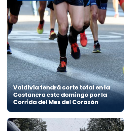
Valdivia tendrá corte total en la
Costanera este domingo por la
Corrida del Mes del Corazón