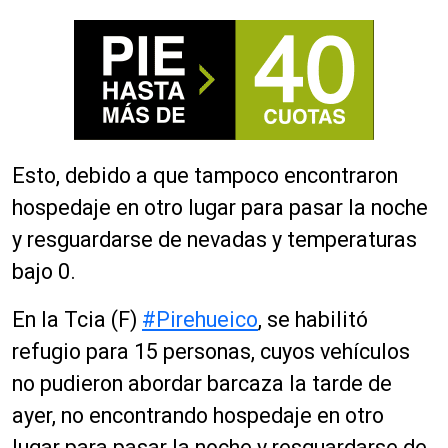
Esto, debido a que tampoco encontraron
hospedaje en otro lugar para pasar la noche
y resguardarse de nevadas y temperaturas
bajo 0.
En la Tcia (F)
#Pirehueico
, se habilitó
refugio para 15 personas, cuyos vehículos
no pudieron abordar barcaza la tarde de
ayer, no encontrando hospedaje en otro
lugar para pasar la noche y resguardarse de