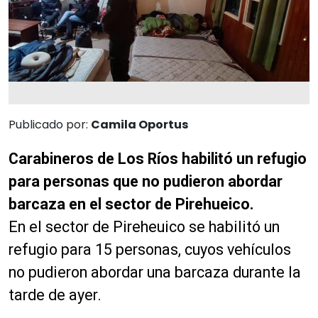
Publicado por:
Camila Oportus
Carabineros de Los Ríos habilitó un refugio
para personas que no pudieron abordar
barcaza en el sector de Pirehueico.
En el sector de Pireheuico se habilitó un
refugio para 15 personas, cuyos vehículos
no pudieron abordar una barcaza durante la
tarde de ayer.