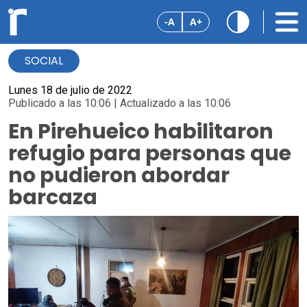
-A
A+
SOCIAL
Lunes 18 de julio de 2022
Publicado a las 10:06 | Actualizado a las 10:06
En Pirehueico habilitaron
refugio para personas que
no pudieron abordar
barcaza