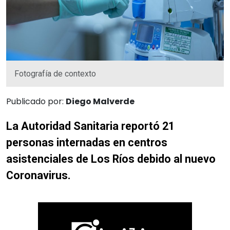
Fotografía de contexto
Publicado por:
Diego Malverde
La Autoridad Sanitaria reportó 21
personas internadas en centros
asistenciales de Los Ríos debido al nuevo
Coronavirus.