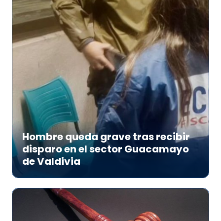
Hombre queda grave tras recibir
disparo en el sector Guacamayo
de Valdivia