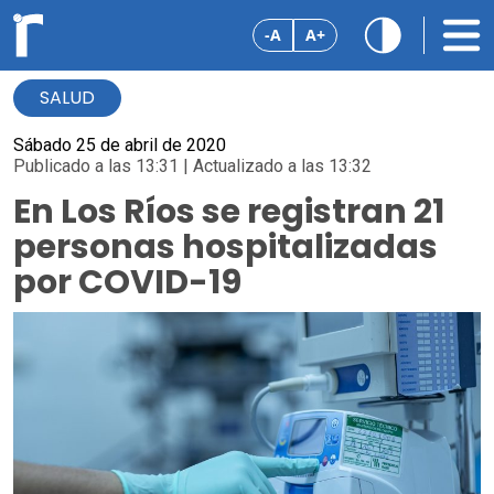
-A
A+
SALUD
Sábado 25 de abril de 2020
Publicado a las 13:31 | Actualizado a las 13:32
En Los Ríos se registran 21
personas hospitalizadas
por COVID-19