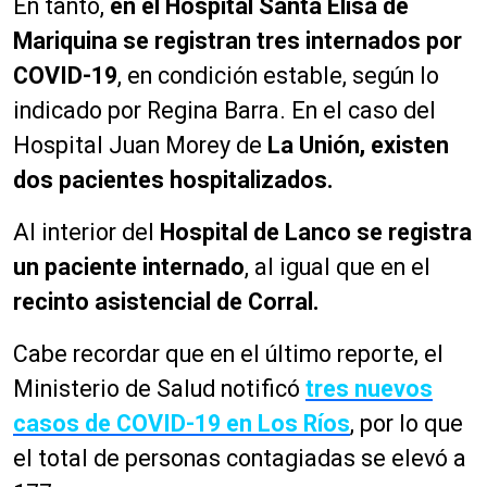
En tanto,
en el Hospital Santa Elisa de
Mariquina se registran tres internados por
COVID-19
, en condición estable, según lo
indicado por Regina Barra. En el caso del
Hospital Juan Morey de
La Unión, existen
dos pacientes hospitalizados.
Al interior del
Hospital de Lanco se registra
un paciente internado
, al igual que en el
recinto asistencial de Corral.
Cabe recordar que en el último reporte, el
Ministerio de Salud notificó
tres nuevos
casos de COVID-19 en Los Ríos
, por lo que
el total de personas contagiadas se elevó a