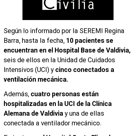
Según lo informado por la SEREMI Regina
Barra, hasta la fecha,
10 pacientes se
encuentran en el Hospital Base de Valdivia,
seis de ellos en la Unidad de Cuidados
Intensivos (UCI) y
cinco conectados a
ventilación mecánica.
Además,
cuatro personas están
hospitalizadas en la UCI de la Clínica
Alemana de Valdivia
y una de ellas
conectada a ventilador mecánico.