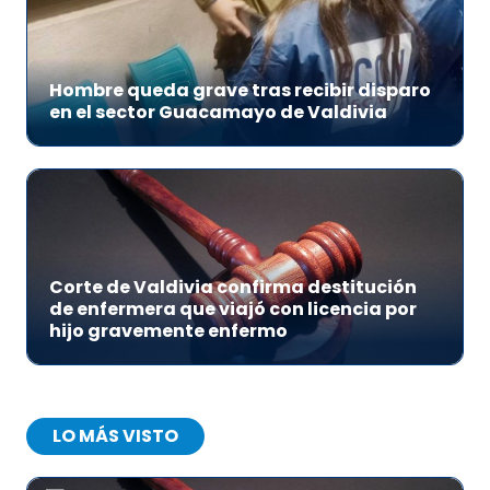
Hombre queda grave tras recibir disparo
en el sector Guacamayo de Valdivia
Corte de Valdivia confirma destitución
de enfermera que viajó con licencia por
hijo gravemente enfermo
LO MÁS VISTO