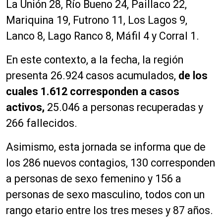
La Unión 28, Río Bueno 24, Paillaco 22,
Mariquina 19, Futrono 11, Los Lagos 9,
Lanco 8, Lago Ranco 8, Máfil 4 y Corral 1.
En este contexto, a la fecha, la región
presenta 26.924 casos acumulados,
de los
cuales 1.612 corresponden a casos
activos,
25.046 a personas recuperadas y
266 fallecidos.
Asimismo, esta jornada se informa que de
los 286 nuevos contagios, 130 corresponden
a personas de sexo femenino y 156 a
personas de sexo masculino, todos con un
rango etario entre los tres meses y 87 años.