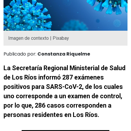
Imagen de contexto | Pixabay
Publicado por:
Constanza Riquelme
La Secretaría Regional Ministerial de Salud
de Los Ríos informó 287 exámenes
positivos para SARS-CoV-2, de los cuales
uno corresponde a un examen de control,
por lo que, 286 casos corresponden a
personas residentes en Los Ríos.