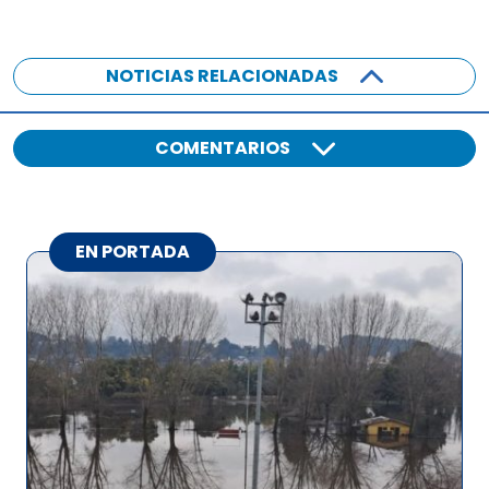
NOTICIAS RELACIONADAS
COMENTARIOS
EN PORTADA