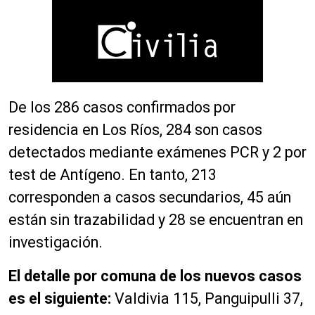
De los 286 casos confirmados por
residencia en Los Ríos, 284 son casos
detectados mediante exámenes PCR y 2 por
test de Antígeno. En tanto, 213
corresponden a casos secundarios, 45 aún
están sin trazabilidad y 28 se encuentran en
investigación.
El detalle por comuna de los nuevos casos
es el siguiente:
Valdivia 115, Panguipulli 37,