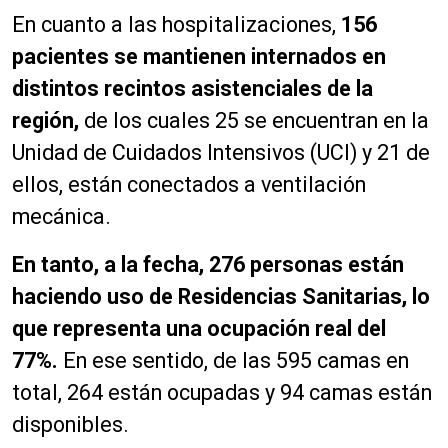
En cuanto a las hospitalizaciones,
156
pacientes se mantienen internados en
distintos recintos asistenciales de la
región,
de los cuales 25 se encuentran en la
Unidad de Cuidados Intensivos (UCI) y 21 de
ellos, están conectados a ventilación
mecánica.
En tanto, a la fecha, 276 personas están
haciendo uso de Residencias Sanitarias, lo
que representa una ocupación real del
77%.
En ese sentido, de las 595 camas en
total, 264 están ocupadas y 94 camas están
disponibles.