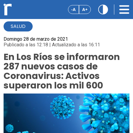
-A
A+
SALUD
Domingo 28 de marzo de 2021
Publicado a las 12:18 | Actualizado a las 16:11
En Los Ríos se informaron
287 nuevos casos de
Coronavirus: Activos
superaron los mil 600