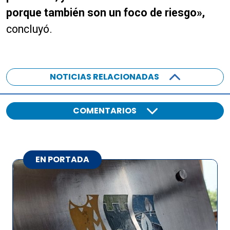
porque también son un foco de riesgo»,
concluyó.
NOTICIAS RELACIONADAS
COMENTARIOS
EN PORTADA