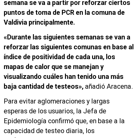
semana se va a partir por reforzar ciertos
puntos de toma de PCR en la comuna de
Valdivia principalmente.
«Durante las siguientes semanas se van a
reforzar las siguientes comunas en base al
índice de positividad de cada una, los
mapas de calor que se manejan y
visualizando cuáles han tenido una más
baja cantidad de testeos»,
añadió Aracena.
Para evitar aglomeraciones y largas
esperas de los usuarios, la Jefa de
Epidemiología confirmó que, en base a la
capacidad de testeo diaria, los