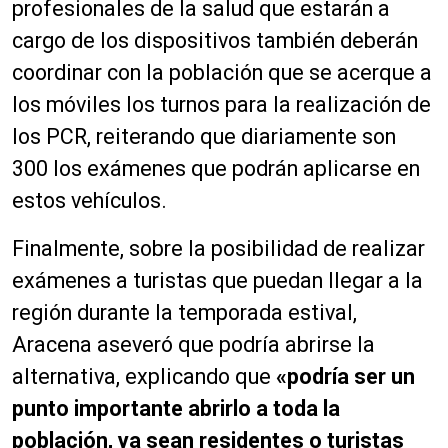
profesionales de la salud que estarán a
cargo de los dispositivos también deberán
coordinar con la población que se acerque a
los móviles los turnos para la realización de
los PCR, reiterando que diariamente son
300 los exámenes que podrán aplicarse en
estos vehículos.
Finalmente, sobre la posibilidad de realizar
exámenes a turistas que puedan llegar a la
región durante la temporada estival,
Aracena aseveró que podría abrirse la
alternativa, explicando que
«podría ser un
punto importante abrirlo a toda la
población, ya sean residentes o turistas