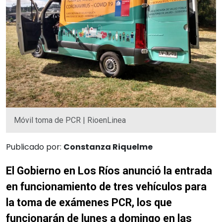
Móvil toma de PCR | RioenLinea
Publicado por:
Constanza Riquelme
El Gobierno en Los Ríos anunció la entrada
en funcionamiento de tres vehículos para
la toma de exámenes PCR, los que
funcionarán de lunes a domingo en las