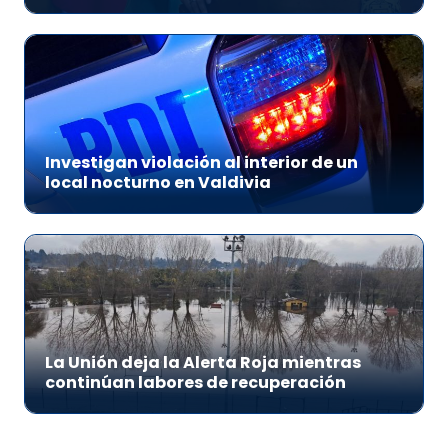
Investigan violación al interior de un
local nocturno en Valdivia
La Unión deja la Alerta Roja mientras
continúan labores de recuperación