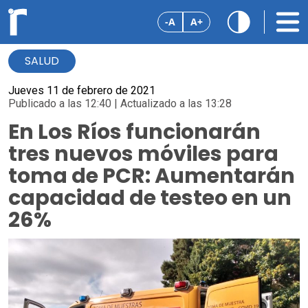
-A
A+
SALUD
Jueves 11 de febrero de 2021
Publicado a las 12:40 | Actualizado a las 13:28
En Los Ríos funcionarán
tres nuevos móviles para
toma de PCR: Aumentarán
capacidad de testeo en un
26%