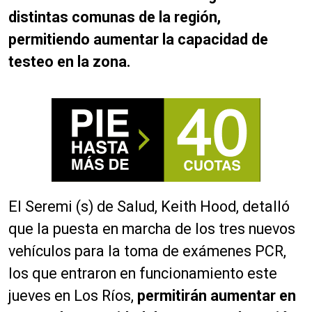
distintas comunas de la región,
permitiendo aumentar la capacidad de
testeo en la zona.
El Seremi (s) de Salud, Keith Hood, detalló
que la puesta en marcha de los tres nuevos
vehículos para la toma de exámenes PCR,
los que entraron en funcionamiento este
jueves en Los Ríos,
permitirán aumentar en