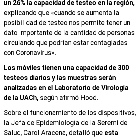
un 26% la capacidad de testeo en la región,
explicando que «cuando se aumenta la
posibilidad de testeo nos permite tener un
dato importante de la cantidad de personas
circulando que podrían estar contagiadas
con Coronavirus».
Los móviles tienen una capacidad de 300
testeos diarios y las muestras serán
analizadas en el Laboratorio de Virología
de la UACh,
según afirmó Hood.
Sobre el funcionamiento de los dispositivos,
la Jefa de Epidemiología de la Seremi de
Salud, Carol Aracena, detalló que
esta