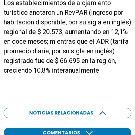
Los establecimientos de alojamiento
turístico anotaron un RevPAR (ingreso por
habitación disponible, por su sigla en inglés)
regional de $ 20.573, aumentando en 12,1%
en doce meses; mientras que el ADR (tarifa
promedio diaria, por su sigla en inglés)
registrado fue de $ 66.695 en la región,
creciendo 10,8% interanualmente.
NOTICIAS RELACIONADAS
COMENTARIOS