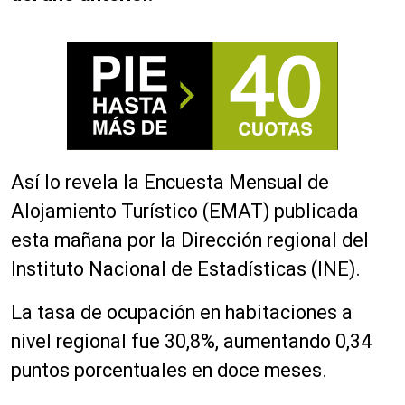
Así lo revela la Encuesta Mensual de
Alojamiento Turístico (EMAT) publicada
esta mañana por la Dirección regional del
Instituto Nacional de Estadísticas (INE).
La tasa de ocupación en habitaciones a
nivel regional fue 30,8%, aumentando 0,34
puntos porcentuales en doce meses.