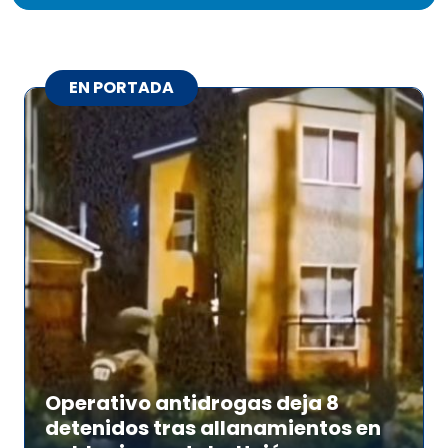
EN PORTADA
Operativo antidrogas deja 8
detenidos tras allanamientos en