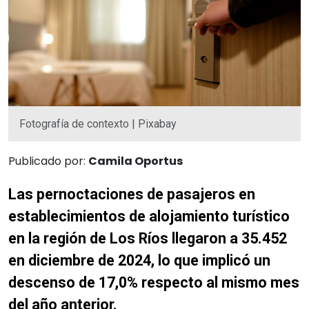
Fotografía de contexto | Pixabay
Publicado por:
Camila Oportus
Las pernoctaciones de pasajeros en
establecimientos de alojamiento turístico
en la región de Los Ríos llegaron a 35.452
en diciembre de 2024, lo que implicó un
descenso de 17,0% respecto al mismo mes
del año anterior.