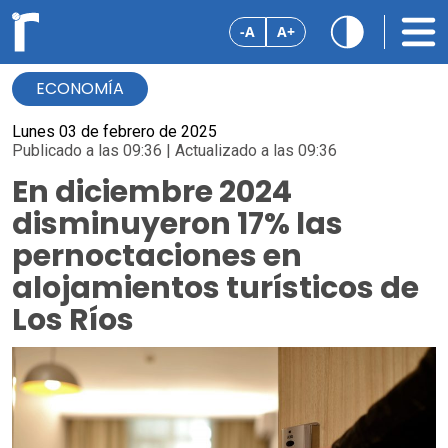
-A
A+
ECONOMÍA
Lunes 03 de febrero de 2025
Publicado a las 09:36 | Actualizado a las 09:36
En diciembre 2024
disminuyeron 17% las
pernoctaciones en
alojamientos turísticos de
Los Ríos