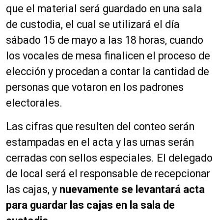
que el material será guardado en una sala
de custodia, el cual se utilizará el día
sábado 15 de mayo a las 18 horas, cuando
los vocales de mesa finalicen el proceso de
elección y procedan a contar la cantidad de
personas que votaron en los padrones
electorales.
Las cifras que resulten del conteo serán
estampadas en el acta y las urnas serán
cerradas con sellos especiales. El delegado
de local será el responsable de recepcionar
las cajas, y
nuevamente se levantará acta
para guardar las cajas en la sala de