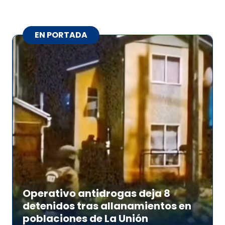
EN PORTADA
Operativo antidrogas deja 8
detenidos tras allanamientos en
poblaciones de La Unión