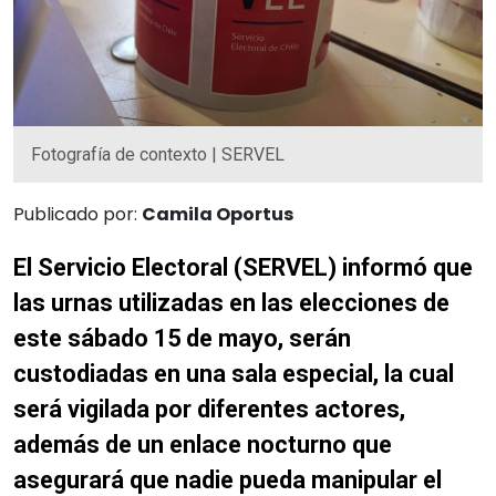
Fotografía de contexto | SERVEL
Publicado por:
Camila Oportus
El Servicio Electoral (SERVEL) informó que
las urnas utilizadas en las elecciones de
este sábado 15 de mayo, serán
custodiadas en una sala especial, la cual
será vigilada por diferentes actores,
además de un enlace nocturno que
asegurará que nadie pueda manipular el