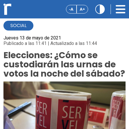
-A
A+
SOCIAL
Jueves 13 de mayo de 2021
Publicado a las 11:41 | Actualizado a las 11:44
Elecciones: ¿Cómo se
custodiarán las urnas de
votos la noche del sábado?