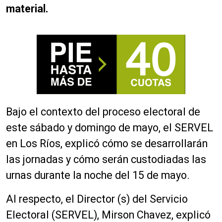
material.
Bajo el contexto del proceso electoral de
este sábado y domingo de mayo, el SERVEL
en Los Ríos, explicó cómo se desarrollarán
las jornadas y cómo serán custodiadas las
urnas durante la noche del 15 de mayo.
Al respecto, el Director (s) del Servicio
Electoral (SERVEL), Mirson Chavez, explicó