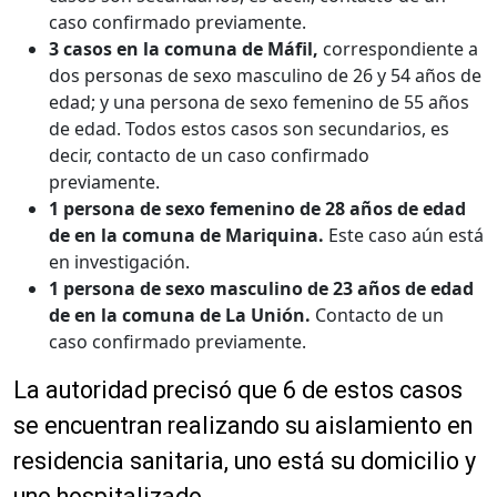
caso confirmado previamente.
3 casos en la comuna de Máfil,
correspondiente a
dos personas de sexo masculino de 26 y 54 años de
edad; y una persona de sexo femenino de 55 años
de edad. Todos estos casos son secundarios, es
decir, contacto de un caso confirmado
previamente.
1 persona de sexo femenino de 28 años de edad
de en la comuna de Mariquina.
Este caso aún está
en investigación.
1 persona de sexo masculino de 23 años de edad
de en la comuna de La Unión.
Contacto de un
caso confirmado previamente.
La autoridad precisó que 6 de estos casos
se encuentran realizando su aislamiento en
residencia sanitaria, uno está su domicilio y
uno hospitalizado.