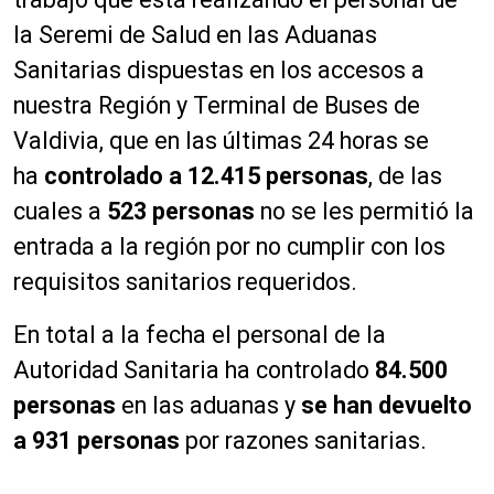
la Seremi de Salud en las Aduanas
Sanitarias dispuestas en los accesos a
nuestra Región y Terminal de Buses de
Valdivia, que en las últimas 24 horas se
ha
controlado a 12.415 personas
, de las
cuales a
523 personas
no se les permitió la
entrada a la región por no cumplir con los
requisitos sanitarios requeridos.
En total a la fecha el personal de la
Autoridad Sanitaria ha controlado
84.500
personas
en las aduanas y
se han devuelto
a 931 personas
por razones sanitarias.