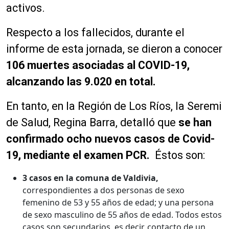
activos.
Respecto a los fallecidos, durante el
informe de esta jornada, se dieron a conocer
106 muertes asociadas al COVID-19,
alcanzando las 9.020 en total.
En tanto, en la Región de Los Ríos, la Seremi
de Salud, Regina Barra, detalló que
se han
confirmado ocho nuevos casos de Covid-
19, mediante el examen PCR.
Éstos son:
3 casos en la comuna de Valdivia,
correspondientes a dos personas de sexo
femenino de 53 y 55 años de edad; y una persona
de sexo masculino de 55 años de edad. Todos estos
casos son secundarios, es decir, contacto de un