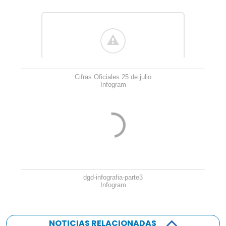
Cifras Oficiales 25 de julio
Infogram
dgd-infografia-parte3
Infogram
NOTICIAS RELACIONADAS