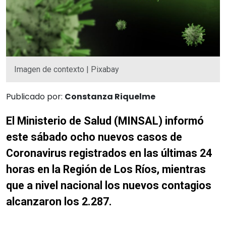
Imagen de contexto | Pixabay
Publicado por:
Constanza Riquelme
El Ministerio de Salud (MINSAL) informó
este sábado ocho nuevos casos de
Coronavirus registrados en las últimas 24
horas en la Región de Los Ríos, mientras
que a nivel nacional los nuevos contagios
alcanzaron los 2.287.