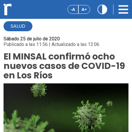
-A
A+
SALUD
Sábado 25 de julio de 2020
Publicado a las 11:56 | Actualizado a las 13:06
El MINSAL confirmó ocho
nuevos casos de COVID-19
en Los Ríos