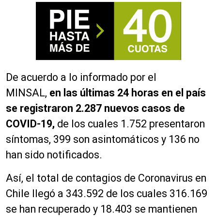
De acuerdo a lo informado por el
MINSAL,
en las últimas 24 horas en el país
se registraron 2.287 nuevos casos de
COVID-19,
de los cuales 1.752 presentaron
síntomas, 399 son asintomáticos y 136 no
han sido notificados.
Así, el total de contagios de Coronavirus en
Chile llegó a 343.592 de los cuales 316.169
se han recuperado y 18.403 se mantienen