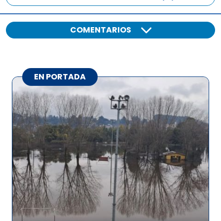
COMENTARIOS
EN PORTADA