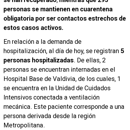
personas se mantienen en cuarentena
obligatoria por ser contactos estrechos de
estos casos activos.
En relación a la demanda de
hospitalización, al día de hoy, se registran
5
personas
hospitalizadas
. De ellas, 2
personas se encuentran internadas en el
Hospital Base de Valdivia, de los cuales, 1
se encuentra en la Unidad de Cuidados
Intensivos conectada a ventilación
mecánica. Este paciente corresponde a una
persona derivada desde la región
Metropolitana.