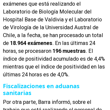
exámenes que está realizando el
Laboratorio de Biología Molecular del
Hospital Base de Valdivia y el Laboratorio
de Virología de la Universidad Austral de
Chile, a la fecha, se han procesado un total
de
18.964 ex
á
menes
. En las últimas 24
horas, se procesaron
196 muestras
. El
índice de positividad acumulado es de 4,4%
mientras que el índice de positividad en las
últimas 24 horas es de 4,0%.
Fiscalizaciones en aduanas
sanitarias
Por otra parte, Barra informó, sobre el
trabajo que está realizando el personal de