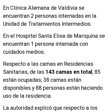
En Clínica Alemana de Valdivia se
encuentran 2 personas internadas en la
Unidad de Tratamientos Intermedios.
En el Hospital Santa Elisa de Mariquina se
encuentran 1 persona internada con
cuidados medios.
Respecto a las camas en Residencias
Sanitarias, de las
143
camas en total
, 85
están ocupadas; 38 camas están
disponibles y 88 personas están haciendo
uso de la residencia.
La autoridad explicó que respecto a los