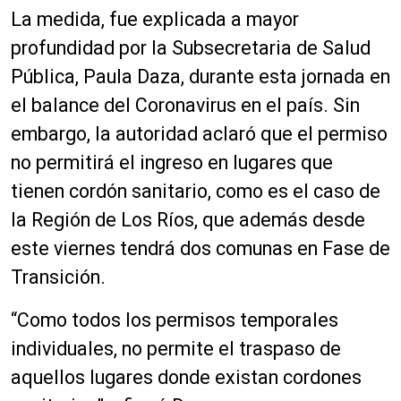
La medida, fue explicada a mayor
profundidad por la Subsecretaria de Salud
Pública, Paula Daza, durante esta jornada en
el balance del Coronavirus en el país. Sin
embargo, la autoridad aclaró que el permiso
no permitirá el ingreso en lugares que
tienen cordón sanitario, como es el caso de
la Región de Los Ríos, que además desde
este viernes tendrá dos comunas en Fase de
Transición.
“Como todos los permisos temporales
individuales, no permite el traspaso de
aquellos lugares donde existan cordones