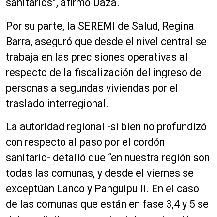
sanitarios”, afirmó Daza.
Por su parte, la SEREMI de Salud, Regina
Barra, aseguró que desde el nivel central se
trabaja en las precisiones operativas al
respecto de la fiscalización del ingreso de
personas a segundas viviendas por el
traslado interregional.
La autoridad regional -si bien no profundizó
con respecto al paso por el cordón
sanitario- detalló que “en nuestra región son
todas las comunas, y desde el viernes se
exceptúan Lanco y Panguipulli. En el caso
de las comunas que están en fase 3,4 y 5 se