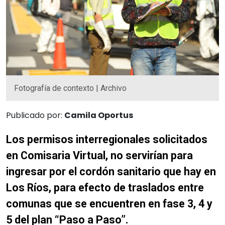
Fotografía de contexto | Archivo
Publicado por:
Camila Oportus
Los permisos interregionales solicitados
en Comisaria Virtual, no servirían para
ingresar por el cordón sanitario que hay en
Los Ríos, para efecto de traslados entre
comunas que se encuentren en fase 3, 4 y
5 del plan “Paso a Paso”.