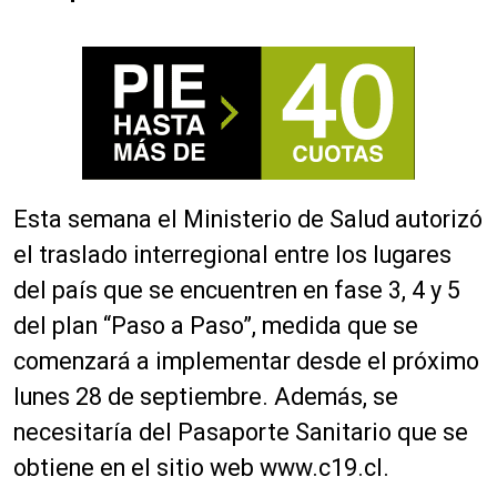
Esta semana el Ministerio de Salud autorizó
el traslado interregional entre los lugares
del país que se encuentren en fase 3, 4 y 5
del plan “Paso a Paso”, medida que se
comenzará a implementar desde el próximo
lunes 28 de septiembre. Además, se
necesitaría del Pasaporte Sanitario que se
obtiene en el sitio web www.c19.cl.