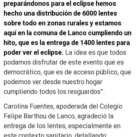
preparándonos para el eclipse hemos
hecho una distribución de 6000 lentes
sobre todo en zonas rurales y estamos
aquí en la comuna de Lanco cumpliendo un
hito, que es la entrega de 1400 lentes para
poder ver el eclipse.
La idea es que todos
podamos disfrutar de este evento que es
democrático, que es de acceso público, que
podemos ver desde nuestro hogar
cumpliendo todos los resguardos”.
Carolina Fuentes, apoderada del Colegio
Felipe Barthou de Lanco, agradeció la
entrega de los lentes, especialmente en
este contexto sanitario, detallando: