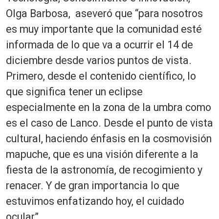
Olga Barbosa, aseveró que “para nosotros
es muy importante que la comunidad esté
informada de lo que va a ocurrir el 14 de
diciembre desde varios puntos de vista.
Primero, desde el contenido científico, lo
que significa tener un eclipse
especialmente en la zona de la umbra como
es el caso de Lanco. Desde el punto de vista
cultural, haciendo énfasis en la cosmovisión
mapuche, que es una visión diferente a la
fiesta de la astronomía, de recogimiento y
renacer. Y de gran importancia lo que
estuvimos enfatizando hoy, el cuidado
ocular”.