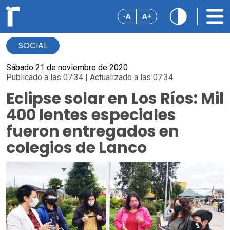
-A
A+
SOCIAL
Sábado 21 de noviembre de 2020
Publicado a las 07:34 | Actualizado a las 07:34
Eclipse solar en Los Ríos: Mil
400 lentes especiales
fueron entregados en
colegios de Lanco