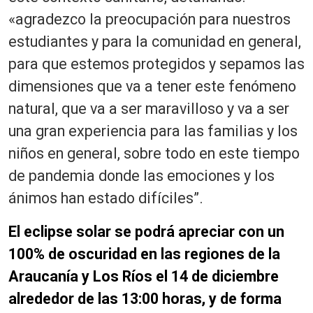
«agradezco la preocupación para nuestros
estudiantes y para la comunidad en general,
para que estemos protegidos y sepamos las
dimensiones que va a tener este fenómeno
natural, que va a ser maravilloso y va a ser
una gran experiencia para las familias y los
niños en general, sobre todo en este tiempo
de pandemia donde las emociones y los
ánimos han estado difíciles”.
El eclipse solar se podrá apreciar con un
100% de oscuridad en las regiones de la
Araucanía y Los Ríos el 14 de diciembre
alrededor de las 13:00 horas, y de forma