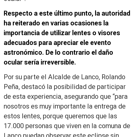
Respecto a este último punto, la autoridad
ha reiterado en varias ocasiones la
importancia de utilizar lentes o visores
adecuados para apreciar ele evento
astronómico. De lo contrario el daño
ocular sería irreversible.
Por su parte el Alcalde de Lanco, Rolando
Peña, destacó la posibilidad de participar
de esta experiencia, asegurando que “para
nosotros es muy importante la entrega de
estos lentes, porque queremos que las
17.000 personas que viven en la comuna de
Lanco puedan observar este eclipse sin