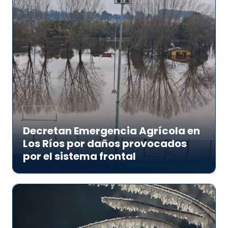
Decretan Emergencia Agrícola en
Los Ríos por daños provocados
por el sistema frontal