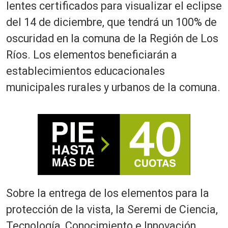
lentes certificados para visualizar el eclipse
del 14 de diciembre, que tendrá un 100% de
oscuridad en la comuna de la Región de Los
Ríos. Los elementos beneficiarán a
establecimientos educacionales
municipales rurales y urbanos de la comuna.
Sobre la entrega de los elementos para la
protección de la vista, la Seremi de Ciencia,
Tecnología, Conocimiento e Innovación,