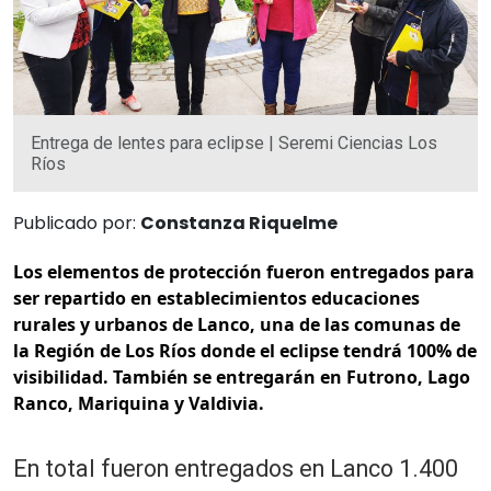
Entrega de lentes para eclipse | Seremi Ciencias Los
Ríos
Publicado por:
Constanza Riquelme
Los elementos de protección fueron entregados para
ser repartido en establecimientos educaciones
rurales y urbanos de Lanco, una de las comunas de
la Región de Los Ríos donde el eclipse tendrá 100% de
visibilidad. También se entregarán en Futrono, Lago
Ranco, Mariquina y Valdivia.
En total fueron entregados en Lanco 1.400