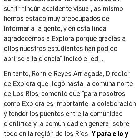
sufrir ningún accidente visual, asimismo
hemos estado muy preocupados de
informar a la gente, y en esta línea
agradecemos a Explora porque gracias a
ellos nuestros estudiantes han podido
abrirse a la ciencia“ indicó el edil.
En tanto, Ronnie Reyes Arriagada, Director
de Explora que llegó hasta la comuna norte
de Los Ríos, comentó que “para nosotros
como Explora es importante la colaboración
y tender los puentes entre la comunidad
científica y la comunidad en general sobre
todo en la región de los Ríos.
Y para ello y