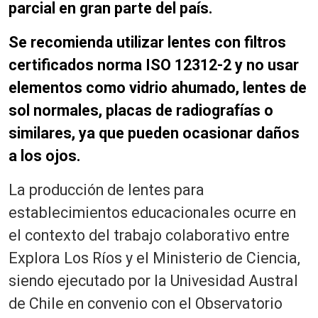
parcial en gran parte del país.
Se recomienda utilizar lentes con filtros
certificados norma ISO 12312-2 y no usar
elementos como vidrio ahumado, lentes de
sol normales, placas de radiografías o
similares, ya que pueden ocasionar daños
a los ojos.
La producción de lentes para
establecimientos educacionales ocurre en
el contexto del trabajo colaborativo entre
Explora Los Ríos y el Ministerio de Ciencia,
siendo ejecutado por la Univesidad Austral
de Chile en convenio con el Observatorio