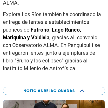
ALMA.
Explora Los Ríos también ha coordinado la
entrega de lentes a establecimientos
públicos de
Futrono, Lago Ranco,
Mariquina y Valdivia,
gracias al convenio
con Observatorio ALMA. En Panguipulli se
entregaron lentes, junto a ejemplares del
libro “Bruno y los eclipses” gracias al
Instituto Milenio de Astrofísica.
NOTICIAS RELACIONADAS