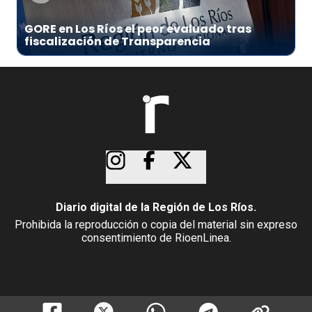
GORE en Los Ríos el peor evaluado tras
fiscalización de Transparencia
Diario digital de la Región de Los Ríos.
Prohibida la reproducción o copia del material sin expreso
consentimiento de RioenLinea.