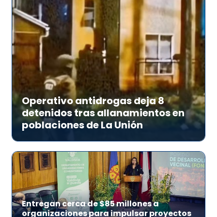
Operativo antidrogas deja 8
detenidos tras allanamientos en
poblaciones de La Unión
Entregan cerca de $85 millones a
organizaciones para impulsar proyectos