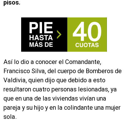
pisos.
Así lo dio a conocer el Comandante,
Francisco Silva, del cuerpo de Bomberos de
Valdivia, quien dijo que debido a esto
resultaron cuatro personas lesionadas, ya
que en una de las viviendas vivían una
pareja y su hijo y en la colindante una mujer
sola.