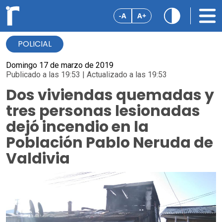
-A
A+
POLICIAL
Domingo 17 de marzo de 2019
Publicado a las 19:53 | Actualizado a las 19:53
Dos viviendas quemadas y
tres personas lesionadas
dejó incendio en la
Población Pablo Neruda de
Valdivia