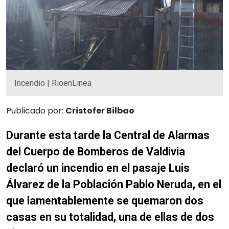
Incendio | RioenLinea
Publicado por:
Cristofer Bilbao
Durante esta tarde la Central de Alarmas
del Cuerpo de Bomberos de Valdivia
declaró un incendio en el pasaje Luis
Álvarez de la Población Pablo Neruda, en el
que lamentablemente se quemaron dos
casas en su totalidad, una de ellas de dos