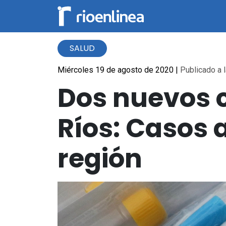
SALUD
Miércoles 19 de agosto de 2020
|
Publicado a l
Dos nuevos c
Ríos: Casos 
región