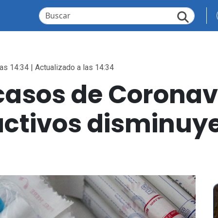
as 14:34 | Actualizado a las 14:34
asos de Coronavi
activos disminuye