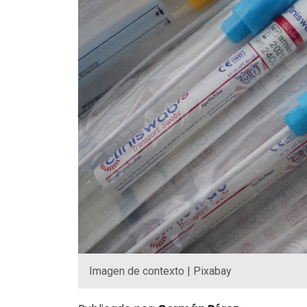
Imagen de contexto | Pixabay