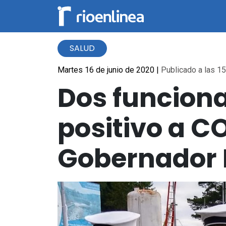
SALUD
Martes 16 de junio de 2020
|
Publicado a las 15
Dos funciona
positivo a C
Gobernador 