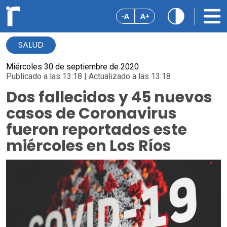
-A
A+
SALUD
Miércoles 30 de septiembre de 2020
Publicado a las 13:18 | Actualizado a las 13:18
Dos fallecidos y 45 nuevos
casos de Coronavirus
fueron reportados este
miércoles en Los Ríos