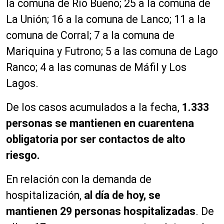
la comuna de Río Bueno; 25 a la comuna de
La Unión; 16 a la comuna de Lanco; 11 a la
comuna de Corral; 7 a la comuna de
Mariquina y Futrono; 5 a las comuna de Lago
Ranco; 4 a las comunas de Máfil y Los
Lagos.
De los casos acumulados a la fecha,
1.333
personas se mantienen en cuarentena
obligatoria por ser contactos de alto
riesgo.
En relación con la demanda de
hospitalización,
al día de hoy, se
mantienen 29 personas hospitalizadas
. De