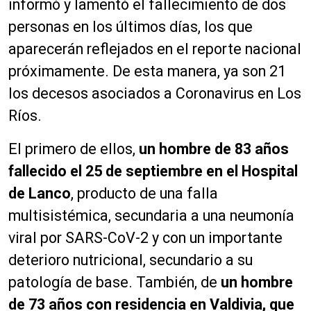
informó y lamentó el fallecimiento de dos
personas en los últimos días, los que
aparecerán reflejados en el reporte nacional
próximamente. De esta manera, ya son 21
los decesos asociados a Coronavirus en Los
Ríos.
El primero de ellos,
un hombre de 83 años
fallecido el 25 de septiembre en el Hospital
de Lanco
, producto de una falla
multisistémica, secundaria a una neumonía
viral por SARS-CoV-2 y con un importante
deterioro nutricional, secundario a su
patología de base. También, de
un hombre
de 73 años con residencia en Valdivia, que