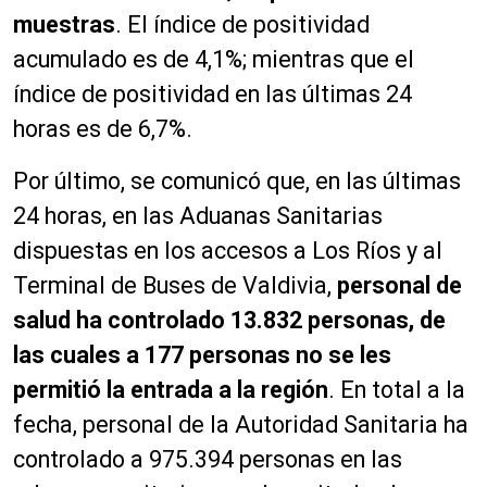
muestras
. El índice de positividad
acumulado es de 4,1%; mientras que el
índice de positividad en las últimas 24
horas es de 6,7%.
Por último, se comunicó que, en las últimas
24 horas, en las Aduanas Sanitarias
dispuestas en los accesos a Los Ríos y al
Terminal de Buses de Valdivia,
personal de
salud ha controlado 13.832 personas, de
las cuales a 177 personas no se les
permitió la entrada a la región
. En total a la
fecha, personal de la Autoridad Sanitaria ha
controlado a 975.394 personas en las