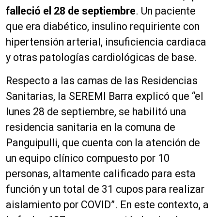
falleció el 28 de septiembre
. Un paciente
que era diabético, insulino requiriente con
hipertensión arterial, insuficiencia cardiaca
y otras patologías cardiológicas de base.
Respecto a las camas de las Residencias
Sanitarias, la SEREMI Barra explicó que “el
lunes 28 de septiembre, se habilitó una
residencia sanitaria en la comuna de
Panguipulli, que cuenta con la atención de
un equipo clínico compuesto por 10
personas, altamente calificado para esta
función y un total de 31 cupos para realizar
aislamiento por COVID”. En este contexto, a