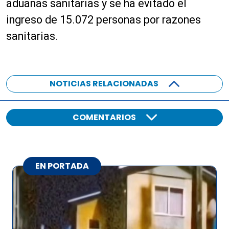
aduanas sanitarias y se ha evitado el
ingreso de 15.072 personas por razones
sanitarias.
NOTICIAS RELACIONADAS
COMENTARIOS
EN PORTADA