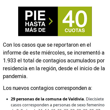
Con los casos que se reportaron en el
informe de este miércoles, se incrementó a
1.933 el total de contagios acumulados por
residencia en la región, desde el inicio de la
pandemia.
Los nuevos contagios corresponden a:
29 personas de la comuna de Valdivia
. Diecisiete
casos corresponden a personas de sexo femenino