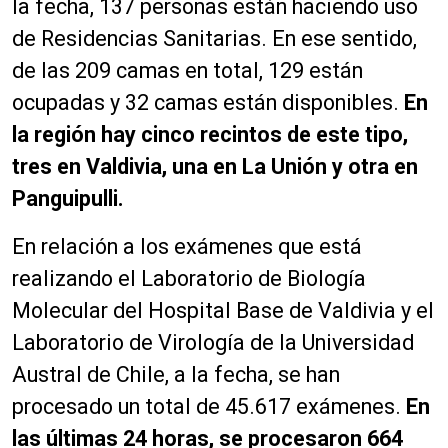
la fecha, 137 personas están haciendo uso
de Residencias Sanitarias. En ese sentido,
de las 209 camas en total, 129 están
ocupadas y 32 camas están disponibles.
En
la región hay cinco recintos de este tipo,
tres en Valdivia, una en La Unión y otra en
Panguipulli.
En relación a los exámenes que está
realizando el Laboratorio de Biología
Molecular del Hospital Base de Valdivia y el
Laboratorio de Virología de la Universidad
Austral de Chile, a la fecha, se han
procesado un total de 45.617 exámenes.
En
las últimas 24 horas, se procesaron 664