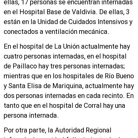
ellas, 17 personas se encuentran internadas
en el Hospital Base de Valdivia. De ellas, 3
están en la Unidad de Cuidados Intensivos y
conectados a ventilación mecánica.
En el hospital de La Unión actualmente hay
cuatro personas internadas, en el hospital
de Paillaco hay tres personas internadas;
mientras que en los hospitales de Río Bueno
y Santa Elisa de Mariquina, actualmente hay
dos personas internadas en cada recinto. En
tanto que en el hospital de Corral hay una
persona internada.
Por otra parte, la Autoridad Regional