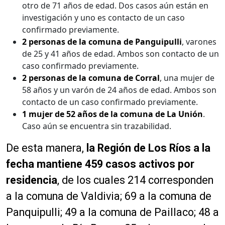
otro de 71 años de edad. Dos casos aún están en
investigación y uno es contacto de un caso
confirmado previamente.
2 personas de la comuna de Panguipulli
, varones
de 25 y 41 años de edad. Ambos son contacto de un
caso confirmado previamente.
2 personas de la comuna de Corral
, una mujer de
58 años y un varón de 24 años de edad. Ambos son
contacto de un caso confirmado previamente.
1 mujer de 52 años de la comuna de La Unión
.
Caso aún se encuentra sin trazabilidad.
De esta manera,
la Región de Los Ríos a la
fecha mantiene 459 casos activos por
residencia
, de los cuales 214 corresponden
a la comuna de Valdivia; 69 a la comuna de
Panquipulli; 49 a la comuna de Paillaco; 48 a