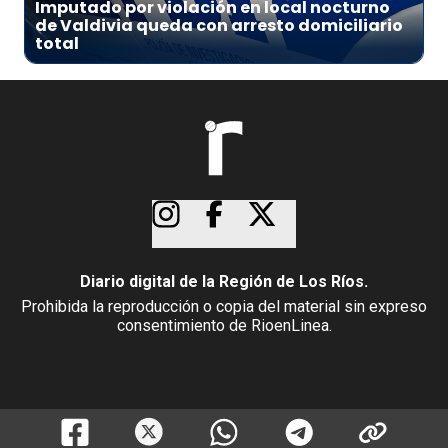
Imputado por violación en local nocturno
de Valdivia queda con arresto domiciliario
total
Diario digital de la Región de Los Ríos.
Prohibida la reproducción o copia del material sin expreso
consentimiento de RioenLinea.