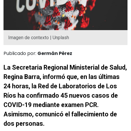
Imagen de contexto | Unplash
Publicado por:
Germán Pérez
La Secretaria Regional Ministerial de Salud,
Regina Barra, informó que, en las últimas
24 horas, la Red de Laboratorios de Los
Ríos ha confirmado 45 nuevos casos de
COVID-19 mediante examen PCR.
Asimismo, comunicó el fallecimiento de
dos personas.