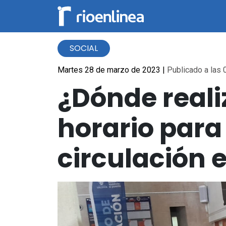
SOCIAL
Martes 28 de marzo de 2023
|
Publicado a las 
¿Dónde reali
horario para
circulación 