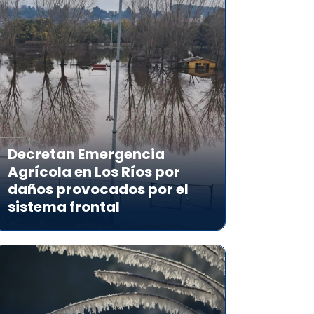
Decretan Emergencia
Agrícola en Los Ríos por
daños provocados por el
sistema frontal