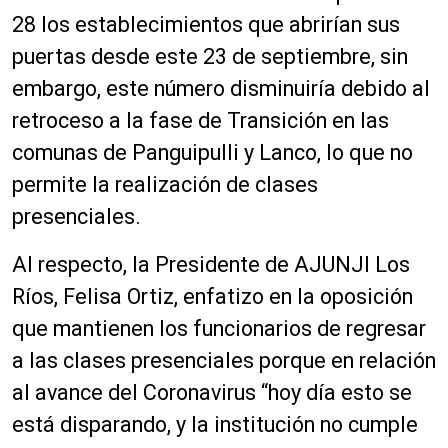
28 los establecimientos que abrirían sus
puertas desde este 23 de septiembre, sin
embargo, este número disminuiría debido al
retroceso a la fase de Transición en las
comunas de Panguipulli y Lanco, lo que no
permite la realización de clases
presenciales.
Al respecto, la Presidente de AJUNJI Los
Ríos, Felisa Ortiz, enfatizo en la oposición
que mantienen los funcionarios de regresar
a las clases presenciales porque en relación
al avance del Coronavirus “hoy día esto se
está disparando, y la institución no cumple