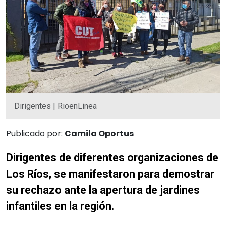
Dirigentes | RioenLinea
Publicado por:
Camila Oportus
Dirigentes de diferentes organizaciones de
Los Ríos, se manifestaron para demostrar
su rechazo ante la apertura de jardines
infantiles en la región.