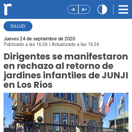
-A
A+
SALUD
Jueves 24 de septiembre de 2020
Publicado a las 16:26 | Actualizado a las 16:26
Dirigentes se manifestaron
en rechazo al retorno de
jardines infantiles de JUNJI
en Los Ríos