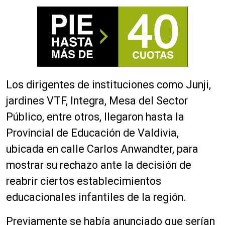
Los dirigentes de instituciones como Junji,
jardines VTF, Integra, Mesa del Sector
Público, entre otros, llegaron hasta la
Provincial de Educación de Valdivia,
ubicada en calle Carlos Anwandter, para
mostrar su rechazo ante la decisión de
reabrir ciertos establecimientos
educacionales infantiles de la región.
Previamente se había anunciado que serían