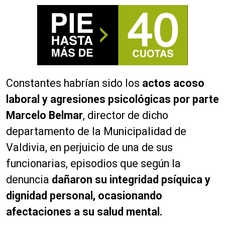
Constantes habrían sido los
actos acoso
laboral y agresiones psicológicas por parte
Marcelo Belmar
, director de dicho
departamento de la Municipalidad de
Valdivia, en perjuicio de una de sus
funcionarias, episodios que según la
denuncia
dañaron su integridad psíquica y
dignidad personal, ocasionando
afectaciones a su salud mental.