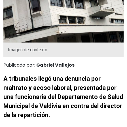
Imagen de contexto
Publicado por:
Gabriel Vallejos
A tribunales llegó una denuncia por
maltrato y acoso laboral, presentada por
una funcionaria del Departamento de Salud
Municipal de Valdivia en contra del director
de la repartición.