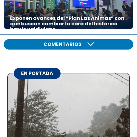
Exponen avances del “Plan Las Ánimas” con
que buscan cambiar la cara del histórico
barrio valdiviano
COMENTARIOS
EN PORTADA