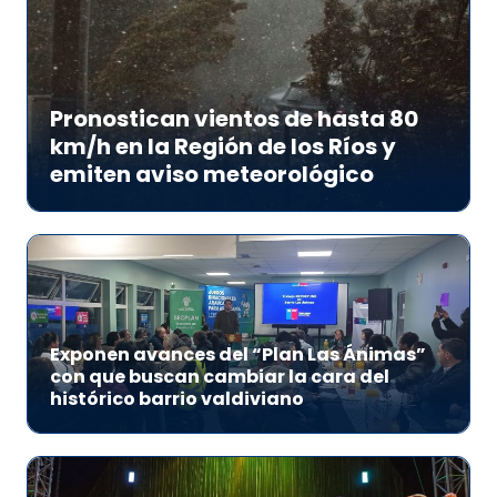
Pronostican vientos de hasta 80
km/h en la Región de los Ríos y
emiten aviso meteorológico
Exponen avances del “Plan Las Ánimas”
con que buscan cambiar la cara del
histórico barrio valdiviano