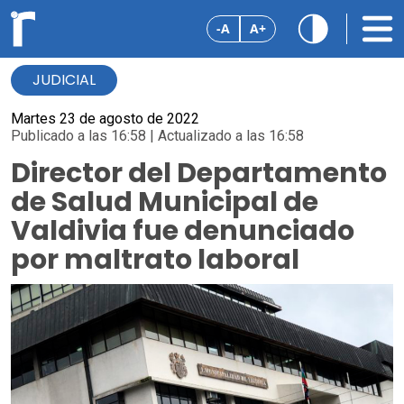
-A
A+
JUDICIAL
Martes 23 de agosto de 2022
Publicado a las 16:58 | Actualizado a las 16:58
Director del Departamento
de Salud Municipal de
Valdivia fue denunciado
por maltrato laboral