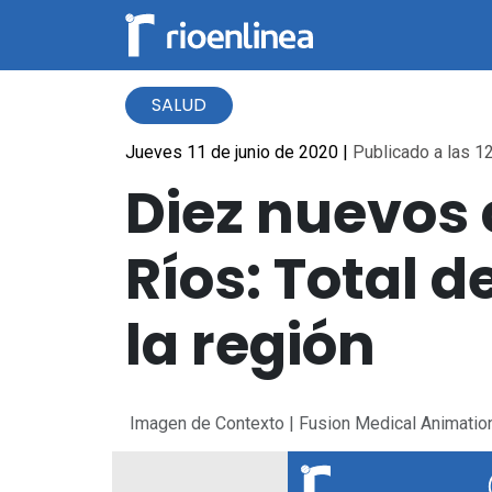
SALUD
Jueves 11 de junio de 2020
|
Publicado a las 12
Diez nuevos 
Ríos: Total d
la región
Imagen de Contexto | Fusion Medical Animatio