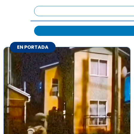
EN PORTADA