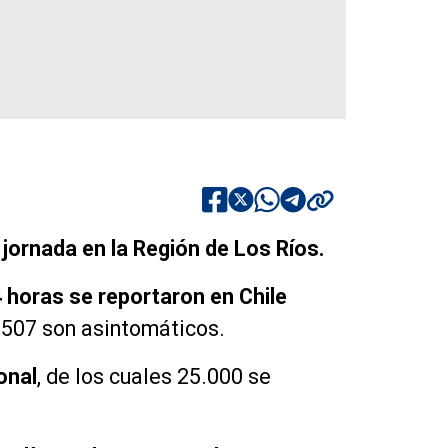
 jornada en la Región de Los Ríos.
4 horas se reportaron en Chile
y 507 son asintomáticos.
onal
, de los cuales 25.000 se