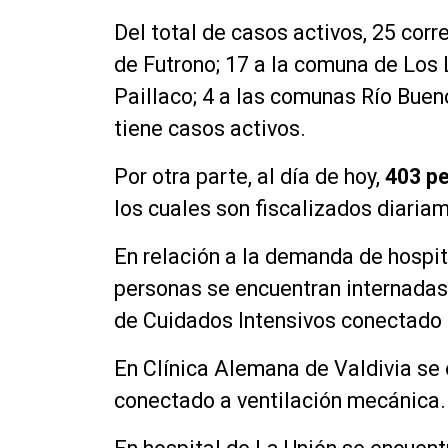
Del total de casos activos, 25 cor
de Futrono; 17 a la comuna de Los 
Paillaco; 4 a las comunas Río Bue
tiene casos activos.
Por otra parte, al día de hoy,
403 pe
los cuales son fiscalizados diaria
En relación a la demanda de hospita
personas se encuentran internadas 
de Cuidados Intensivos conectado 
En Clínica Alemana de Valdivia se 
conectado a ventilación mecánica.