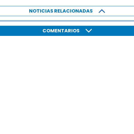
NOTICIAS RELACIONADAS
COMENTARIOS