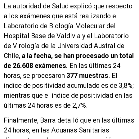
La autoridad de Salud explicó que respecto
a los exámenes que está realizando el
Laboratorio de Biología Molecular del
Hospital Base de Valdivia y el Laboratorio
de Virología de la Universidad Austral de
Chile,
a la fecha, se han procesado un total
de 26.608 exámenes.
En las últimas 24
horas, se procesaron
377 muestras
. El
índice de positividad acumulado es de 3,8%;
mientras que el índice de positividad en las
últimas 24 horas es de 2,7%.
Finalmente, Barra detalló que en las últimas
24 horas, en las Aduanas Sanitarias