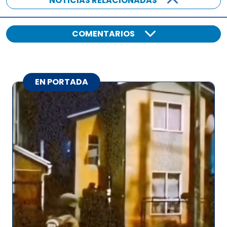
NOTICIAS RELACIONADAS
COMENTARIOS
EN PORTADA