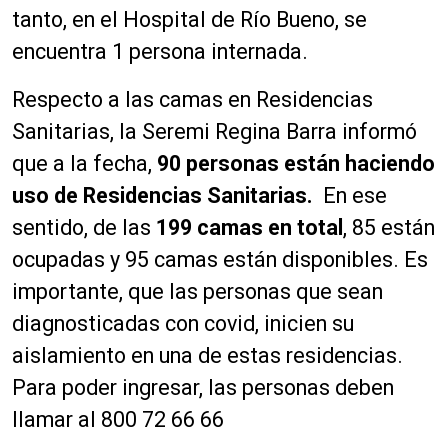
tanto, en el Hospital de Río Bueno, se
encuentra 1 persona internada.
Respecto a las camas en Residencias
Sanitarias, la Seremi Regina Barra informó
que a la fecha,
90 personas están haciendo
uso de Residencias Sanitarias.
En ese
sentido, de las
199 camas en total
, 85 están
ocupadas y 95 camas están disponibles. Es
importante, que las personas que sean
diagnosticadas con covid, inicien su
aislamiento en una de estas residencias.
Para poder ingresar, las personas deben
llamar al 800 72 66 66