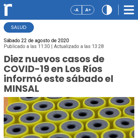
-A
A+
SALUD
Sábado 22 de agosto de 2020
Publicado a las 11:30 | Actualizado a las 13:28
Diez nuevos casos de
COVID-19 en Los Ríos
informó este sábado el
MINSAL