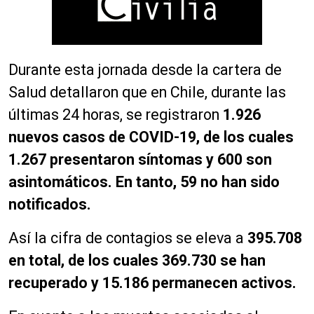
Durante esta jornada desde la cartera de
Salud detallaron que en Chile, durante las
últimas 24 horas, se registraron
1.926
nuevos casos de COVID-19, de los cuales
1.267 presentaron síntomas y 600 son
asintomáticos. En tanto, 59 no han sido
notificados.
Así la cifra de contagios se eleva a
395.708
en total, de los cuales 369.730 se han
recuperado y 15.186 permanecen activos.