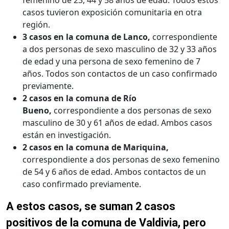
casos tuvieron exposición comunitaria en otra
región.
3 casos en la comuna de Lanco,
correspondiente
a dos personas de sexo masculino de 32 y 33 años
de edad y una persona de sexo femenino de 7
años. Todos son contactos de un caso confirmado
previamente.
2 casos en la comuna de Río
Bueno,
correspondiente a dos personas de sexo
masculino de 30 y 61 años de edad. Ambos casos
están en investigación.
2 casos en la comuna de Mariquina,
correspondiente a dos personas de sexo femenino
de 54 y 6 años de edad. Ambos contactos de un
caso confirmado previamente.
A estos casos, se suman 2 casos
positivos de la comuna de Valdivia, pero