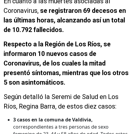
En cuanto a las muertes asociadas al
Coronavirus,
se registraron 69 decesos en
las últimas horas, alcanzando así un total
de 10.792 fallecidos.
Respecto a la Región de Los Ríos, se
informaron 10 nuevos casos de
Coronavirus, de los cuales la mitad
presentó síntomas, mientras que los otros
5 son asintomáticos.
Según detalló la Seremi de Salud en Los
Ríos, Regina Barra, de estos diez casos:
3 casos en la comuna de Valdivia,
correspondientes a tres personas de sexo
femenino de 23, 44 y 58 años de edad. Todos estos