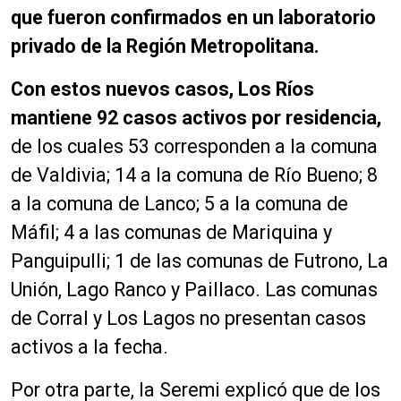
que fueron confirmados en un laboratorio
privado de la Región Metropolitana.
Con estos nuevos casos, Los Ríos
mantiene 92 casos activos por residencia,
de los cuales 53 corresponden a la comuna
de Valdivia; 14 a la comuna de Río Bueno; 8
a la comuna de Lanco; 5 a la comuna de
Máfil; 4 a las comunas de Mariquina y
Panguipulli; 1 de las comunas de Futrono, La
Unión, Lago Ranco y Paillaco. Las comunas
de Corral y Los Lagos no presentan casos
activos a la fecha.
Por otra parte, la Seremi explicó que de los