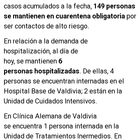
casos acumulados a la fecha,
149
personas
se mantienen en cuarentena obligatoria
por
ser contactos de alto riesgo.
En relación a la demanda de
hospitalización, al día de
hoy, se mantienen
6
personas
hospitalizadas
. De ellas, 4
personas se encuentran internadas en el
Hospital Base de Valdivia; 2 están en la
Unidad de Cuidados Intensivos.
En Clínica Alemana de Valdivia
se encuentra 1 persona internada en la
Unidad de Tratamientos Inermedios. En