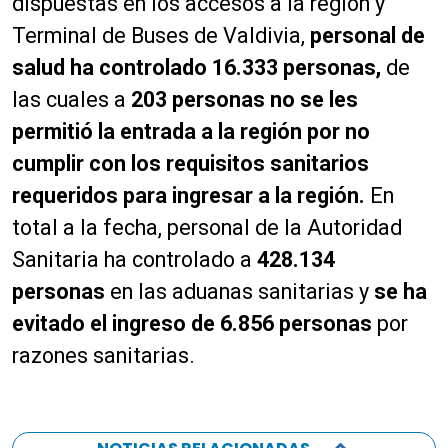
dispuestas en los accesos a la región y
Terminal de Buses de Valdivia,
personal de
salud ha controlado 16.333 personas,
de
las cuales a
203 personas no se les
permitió la entrada a la región por no
cumplir con los requisitos sanitarios
requeridos para ingresar a la región.
En
total a la fecha, personal de la Autoridad
Sanitaria ha controlado a
428.134
personas
en las aduanas sanitarias y
se ha
evitado el ingreso de 6.856 personas
por
razones sanitarias.