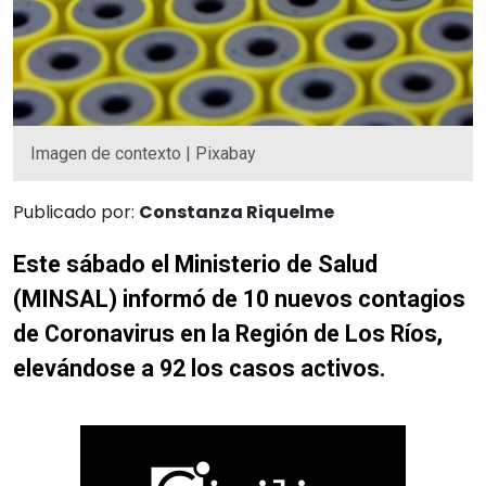
Imagen de contexto | Pixabay
Publicado por:
Constanza Riquelme
Este sábado el Ministerio de Salud
(MINSAL) informó de 10 nuevos contagios
de Coronavirus en la Región de Los Ríos,
elevándose a 92 los casos activos.