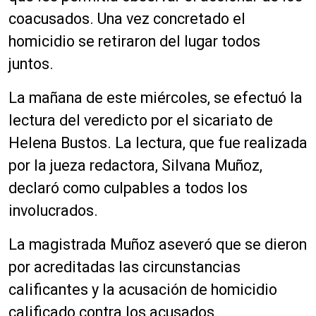
coacusados. Una vez concretado el
homicidio se retiraron del lugar todos
juntos.
La mañana de este miércoles, se efectuó la
lectura del veredicto por el sicariato de
Helena Bustos. La lectura, que fue realizada
por la jueza redactora, Silvana Muñoz,
declaró como culpables a todos los
involucrados.
La magistrada Muñoz aseveró que se dieron
por acreditadas las circunstancias
calificantes y la acusación de homicidio
calificado contra los acusados.