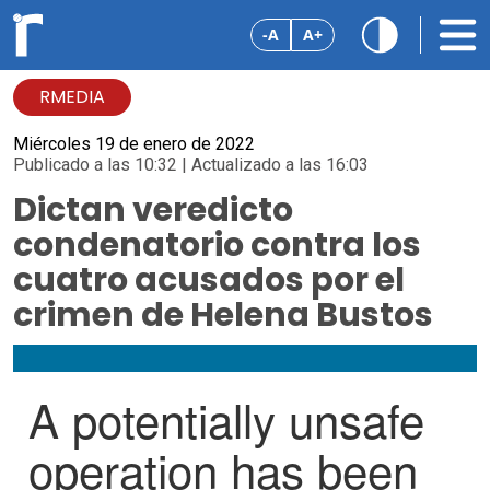
-A
A+
RMEDIA
Miércoles 19 de enero de 2022
Publicado a las 10:32 | Actualizado a las 16:03
Dictan veredicto
condenatorio contra los
cuatro acusados por el
crimen de Helena Bustos