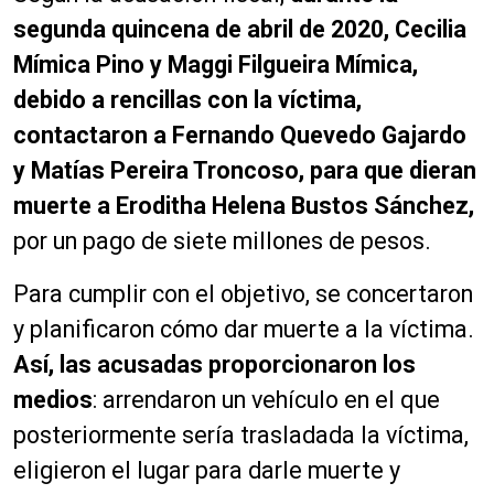
segunda quincena de abril de 2020, Cecilia
Mímica Pino y Maggi Filgueira Mímica,
debido a rencillas con la víctima,
contactaron a Fernando Quevedo Gajardo
y Matías Pereira Troncoso, para que dieran
muerte a Eroditha Helena Bustos Sánchez,
por un pago de siete millones de pesos.
Para cumplir con el objetivo, se concertaron
y planificaron cómo dar muerte a la víctima.
Así, las acusadas proporcionaron los
medios
: arrendaron un vehículo en el que
posteriormente sería trasladada la víctima,
eligieron el lugar para darle muerte y