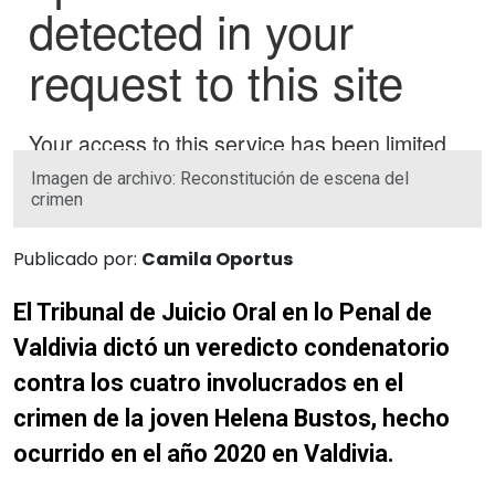
Imagen de archivo: Reconstitución de escena del
crimen
Publicado por:
Camila Oportus
El Tribunal de Juicio Oral en lo Penal de
Valdivia dictó un veredicto condenatorio
contra los cuatro involucrados en el
crimen de la joven Helena Bustos, hecho
ocurrido en el año 2020 en Valdivia.