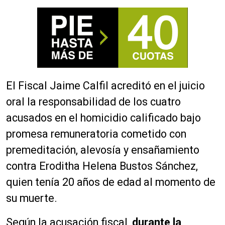
El Fiscal Jaime Calfil acreditó en el juicio
oral la responsabilidad de los cuatro
acusados en el homicidio calificado bajo
promesa remuneratoria cometido con
premeditación, alevosía y ensañamiento
contra Eroditha Helena Bustos Sánchez,
quien tenía 20 años de edad al momento de
su muerte.
Según la acusación fiscal,
durante la