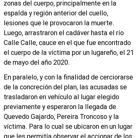
zonas del cuerpo, principalmente en la
espalda y región anterior del cuello,
lesiones que le provocaron la muerte.
Luego, arrastraron el cadáver hasta el río
Calle Calle, cauce en el que fue encontrado
el cuerpo de la víctima por un lugareño, el 21
de mayo del año 2020.
En paralelo, y con la finalidad de cerciorarse
de la concreción del plan, las acusadas se
trasladaron en vehículo al lugar elegido
previamente y esperaron la llegada de
Quevedo Gajardo, Pereira Troncoso y la
víctima. Para lo cual se ubicaron en un lugar
que les permitía observar el accionar de los