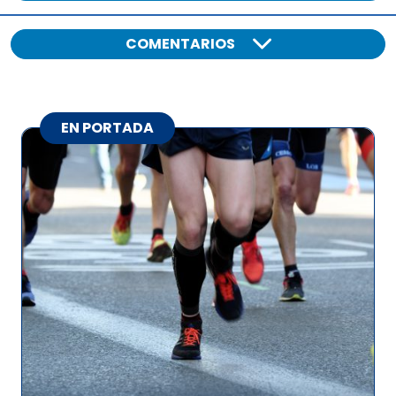
COMENTARIOS
EN PORTADA