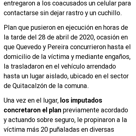
entregaron a los coacusados un celular para
contactarse sin dejar rastro y un cuchillo.
Plan que pusieron en ejecución en horas de
la tarde del 28 de abril de 2020, ocasión en
que Quevedo y Pereira concurrieron hasta el
domicilio de la víctima y mediante engaños,
la trasladaron en el vehículo arrendado
hasta un lugar aislado, ubicado en el sector
de Quitacalzón de la comuna.
Una vez en el lugar,
los imputados
concretaron el plan
previamente acordado
y actuando sobre seguro, le propinaron a la
víctima más 20 puñaladas en diversas