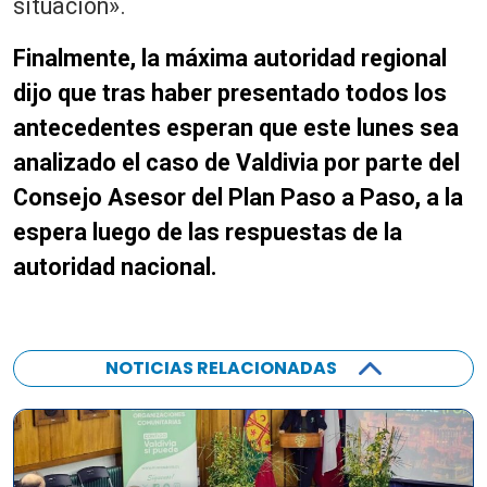
situación».
Finalmente, la máxima autoridad regional
dijo que tras haber presentado todos los
antecedentes esperan que este lunes sea
analizado el caso de Valdivia por parte del
Consejo Asesor del Plan Paso a Paso, a la
espera luego de las respuestas de la
autoridad nacional.
NOTICIAS RELACIONADAS