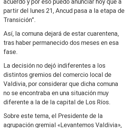
acuerdo y por eso puedo anunciar hoy que a
partir del lunes 21, Ancud pasa a la etapa de
Transición”.
Así, la comuna dejará de estar cuarentena,
tras haber permanecido dos meses en esa
fase.
La decisión no dejó indiferentes a los
distintos gremios del comercio local de
Valdivia, por considerar que dicha comuna
no se encontraba en una situación muy
diferente a la de la capital de Los Ríos.
Sobre este tema, el Presidente de la
agrupación gremial «Levantemos Valdivia»,