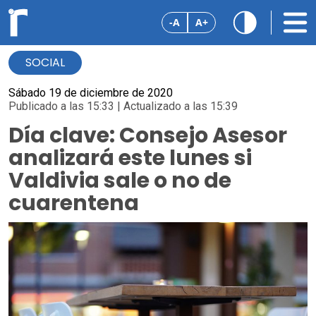
-A
A+
SOCIAL
Sábado 19 de diciembre de 2020
Publicado a las 15:33 | Actualizado a las 15:39
Día clave: Consejo Asesor
analizará este lunes si
Valdivia sale o no de
cuarentena