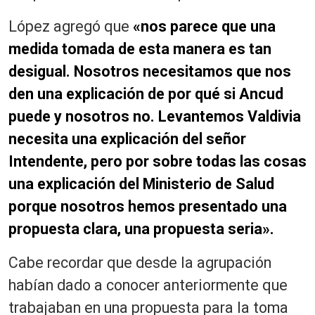
López agregó que
«nos parece que una
medida tomada de esta manera es tan
desigual. Nosotros necesitamos que nos
den una explicación de por qué si Ancud
puede y nosotros no. Levantemos Valdivia
necesita una explicación del señor
Intendente, pero por sobre todas las cosas
una explicación del Ministerio de Salud
porque nosotros hemos presentado una
propuesta clara, una propuesta seria».
Cabe recordar que desde la agrupación
habían dado a conocer anteriormente que
trabajaban en una propuesta para la toma