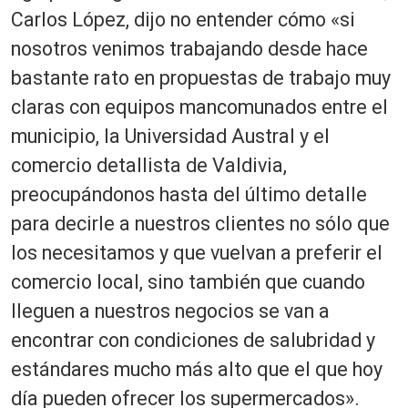
Carlos López, dijo no entender cómo «si
nosotros venimos trabajando desde hace
bastante rato en propuestas de trabajo muy
claras con equipos mancomunados entre el
municipio, la Universidad Austral y el
comercio detallista de Valdivia,
preocupándonos hasta del último detalle
para decirle a nuestros clientes no sólo que
los necesitamos y que vuelvan a preferir el
comercio local, sino también que cuando
lleguen a nuestros negocios se van a
encontrar con condiciones de salubridad y
estándares mucho más alto que el que hoy
día pueden ofrecer los supermercados».