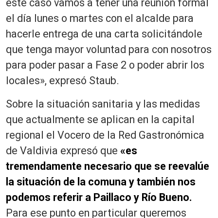
este caso vamos a tener una reunión formal
el día lunes o martes con el alcalde para
hacerle entrega de una carta solicitándole
que tenga mayor voluntad para con nosotros
para poder pasar a Fase 2 o poder abrir los
locales», expresó Staub.
Sobre la situación sanitaria y las medidas
que actualmente se aplican en la capital
regional el Vocero de la Red Gastronómica
de Valdivia expresó que
«es
tremendamente necesario que se reevalúe
la situación de la comuna y también nos
podemos referir a Paillaco y Río Bueno.
Para ese punto en particular queremos