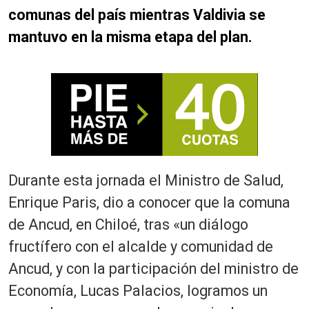
comunas del país mientras Valdivia se
mantuvo en la misma etapa del plan.
Durante esta jornada el Ministro de Salud,
Enrique Paris, dio a conocer que la comuna
de Ancud, en Chiloé, tras «un diálogo
fructífero con el alcalde y comunidad de
Ancud, y con la participación del ministro de
Economía, Lucas Palacios, logramos un