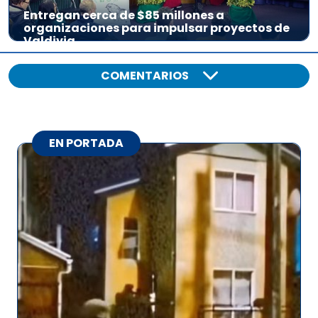
Entregan cerca de $85 millones a
organizaciones para impulsar proyectos de
Valdivia
COMENTARIOS
EN PORTADA