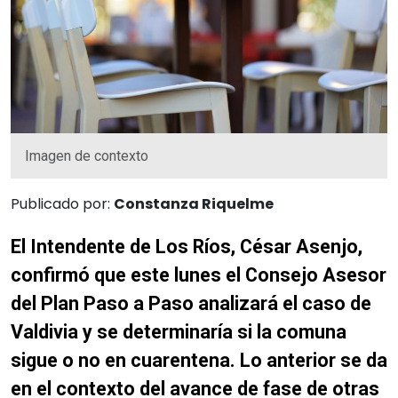
Imagen de contexto
Publicado por:
Constanza Riquelme
El Intendente de Los Ríos, César Asenjo,
confirmó que este lunes el Consejo Asesor
del Plan Paso a Paso analizará el caso de
Valdivia y se determinaría si la comuna
sigue o no en cuarentena. Lo anterior se da
en el contexto del avance de fase de otras