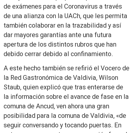
de exámenes para el Coronavirus a través
de una alianza con la UACh, que les permita
también colaborar en la trazabilidad y así
dar mayores garantías ante una futura
apertura de los distintos rubros que han
debido cerrar debido al confinamiento.
A este hecho también se refirió el Vocero de
la Red Gastronómica de Valdivia, Wilson
Staub, quien explicó que tras enterarse de
la información sobre el avance de fase en la
comuna de Ancud, ven ahora una gran
posibilidad para la comuna de Valdivia, «de
seguir conversando y tocando puertas. En