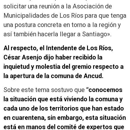
solicitar una reunión a la Asociación de
Municipalidades de Los Ríos para que tenga
una postura concreta en torno a la región y
así también hacerla llegar a Santiago».
Al respecto, el Intendente de Los Ríos,
César Asenjo dijo haber recibido la
inquietud y molestia del gremio respecto a
la apertura de la comuna de Ancud.
Sobre este tema sostuvo que
“conocemos
la situación que está viviendo la comuna y
cada uno de los territorios que han estado
en cuarentena, sin embargo, esta situación
está en manos del comité de expertos que