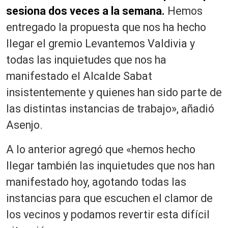
sesiona dos veces a la semana.
Hemos
entregado la propuesta que nos ha hecho
llegar el gremio Levantemos Valdivia y
todas las inquietudes que nos ha
manifestado el Alcalde Sabat
insistentemente y quienes han sido parte de
las distintas instancias de trabajo», añadió
Asenjo.
A lo anterior agregó que «hemos hecho
llegar también las inquietudes que nos han
manifestado hoy, agotando todas las
instancias para que escuchen el clamor de
los vecinos y podamos revertir esta difícil