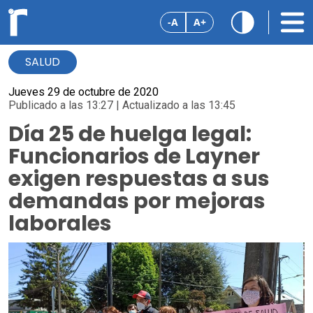
-A
A+
SALUD
Jueves 29 de octubre de 2020
Publicado a las 13:27 | Actualizado a las 13:45
Día 25 de huelga legal:
Funcionarios de Layner
exigen respuestas a sus
demandas por mejoras
laborales