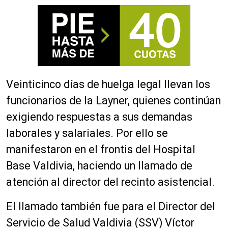
Veinticinco días de huelga legal llevan los
funcionarios de la Layner, quienes continúan
exigiendo respuestas a sus demandas
laborales y salariales. Por ello se
manifestaron en el frontis del Hospital
Base Valdivia, haciendo un llamado de
atención al director del recinto asistencial.
El llamado también fue para el Director del
Servicio de Salud Valdivia (SSV) Víctor