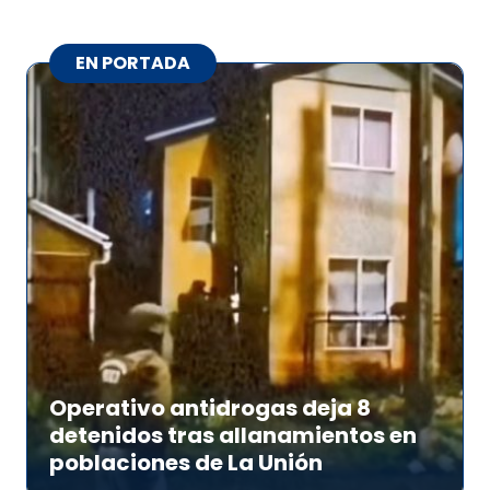
EN PORTADA
Operativo antidrogas deja 8
detenidos tras allanamientos en
poblaciones de La Unión