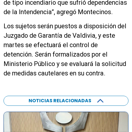
de tipo incendiario que sufrió dependencias
de la Intendencia”, agregó Montecinos.
Los sujetos serán puestos a disposición del
Juzgado de Garantía de Valdivia, y este
martes se efectuará el control de
detención. Serán formalizados por el
Ministerio Público y se evaluará la solicitud
de medidas cautelares en su contra.
NOTICIAS RELACIONADAS