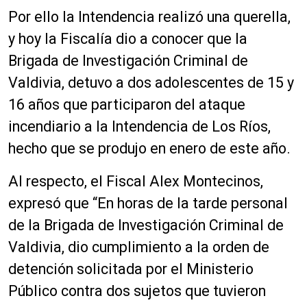
Por ello la Intendencia realizó una querella,
y hoy la Fiscalía dio a conocer que la
Brigada de Investigación Criminal de
Valdivia, detuvo a dos adolescentes de 15 y
16 años que participaron del ataque
incendiario a la Intendencia de Los Ríos,
hecho que se produjo en enero de este año.
Al respecto, el Fiscal Alex Montecinos,
expresó que “En horas de la tarde personal
de la Brigada de Investigación Criminal de
Valdivia, dio cumplimiento a la orden de
detención solicitada por el Ministerio
Público contra dos sujetos que tuvieron