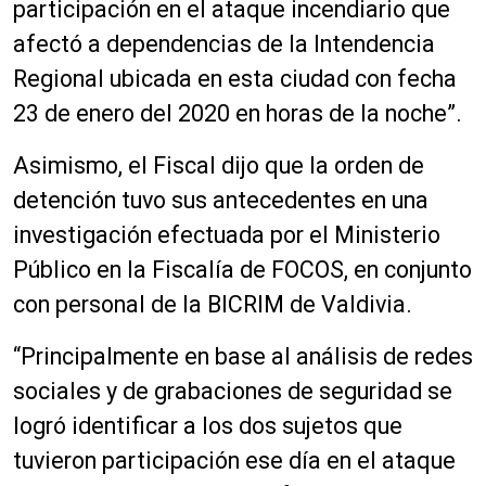
participación en el ataque incendiario que
afectó a dependencias de la Intendencia
Regional ubicada en esta ciudad con fecha
23 de enero del 2020 en horas de la noche”.
Asimismo, el Fiscal dijo que la orden de
detención tuvo sus antecedentes en una
investigación efectuada por el Ministerio
Público en la Fiscalía de FOCOS, en conjunto
con personal de la BICRIM de Valdivia.
“Principalmente en base al análisis de redes
sociales y de grabaciones de seguridad se
logró identificar a los dos sujetos que
tuvieron participación ese día en el ataque