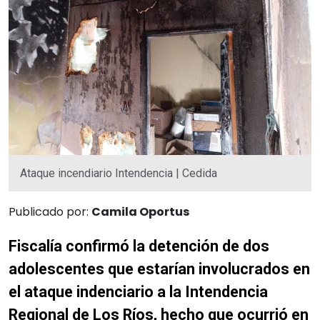
Ataque incendiario Intendencia | Cedida
Publicado por:
Camila Oportus
Fiscalía confirmó la detención de dos
adolescentes que estarían involucrados en
el ataque indenciario a la Intendencia
Regional de Los Ríos, hecho que ocurrió en