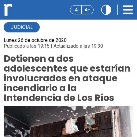
-A
A+
JUDICIAL
Lunes 26 de octubre de 2020
Publicado a las 19:15 | Actualizado a las 19:30
Detienen a dos
adolescentes que estarían
involucrados en ataque
incendiario a la
Intendencia de Los Ríos