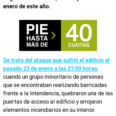
enero de este año.
Se trata del ataque que sufrió el edificio el
pasado 23 de enero a las 21:00 horas
,
cuando un grupo minoritario de personas
que se encontraban realizando barricadas
frente a la Intendencia, quebraron una de las
puertas de acceso al edificio y arrojaron
elementos incendiarios en su interior.