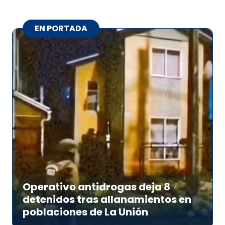
EN PORTADA
Operativo antidrogas deja 8
detenidos tras allanamientos en
poblaciones de La Unión