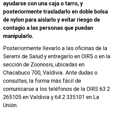
ayudarse con una caja o tarro, y
posteriormente trasladarlo en doble bolsa
de nylon para aislarlo y evitar riesgo de
contagio a las personas que puedan
manipularlo.
Posteriormente llevarlo a las oficinas de la
Seremi de Salud y entregarlo en OIRS o en la
sección de Zoonosis, ubicadas en
Chacabuco 700, Valdivia. Ante dudas o
consultas, la forma más fácil de
comunicarse a los teléfonos de la OIRS 63 2
265105 en Valdivia y 64 2 335101 en La
Unión.