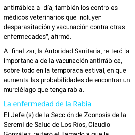
antirrábica al día, también los controles
médicos veterinarios que incluyen
desparasitación y vacunación contra otras
enfermedades”, afirmó.
Al finalizar, la Autoridad Sanitaria, reiteró la
importancia de la vacunación antirrábica,
sobre todo en la temporada estival, en que
aumenta las probabilidades de encontrar un
murciélago que tenga rabia.
La enfermedad de la Rabia
El Jefe (s) de la Sección de Zoonosis de la
Seremi de Salud de Los Ríos, Claudio
González, reiteró el llamado a que la