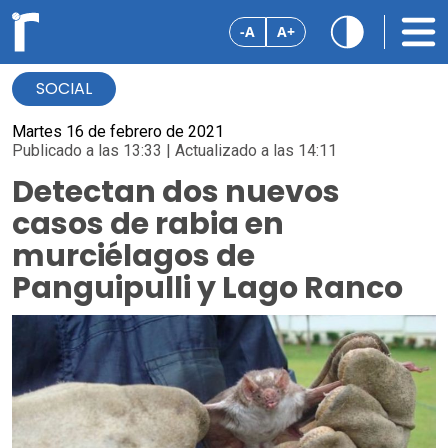
-A
A+
SOCIAL
Martes 16 de febrero de 2021
Publicado a las 13:33 | Actualizado a las 14:11
Detectan dos nuevos
casos de rabia en
murciélagos de
Panguipulli y Lago Ranco