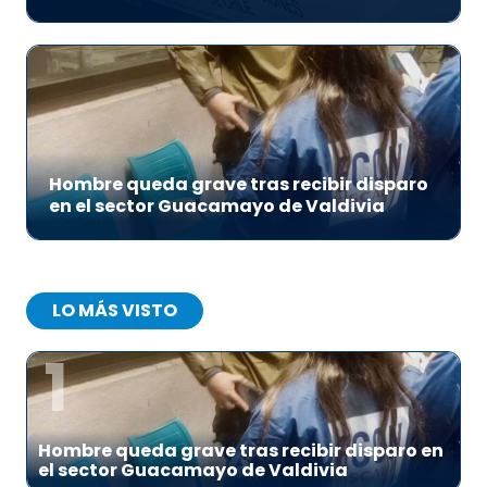
Hombre queda grave tras recibir disparo
en el sector Guacamayo de Valdivia
LO MÁS VISTO
1
Hombre queda grave tras recibir disparo en
el sector Guacamayo de Valdivia