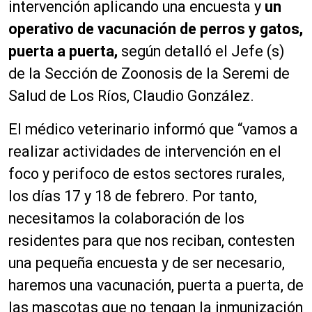
intervención aplicando una encuesta y
un
operativo de vacunación de perros y gatos,
puerta a puerta,
según detalló el Jefe (s)
de la Sección de Zoonosis de la Seremi de
Salud de Los Ríos, Claudio González.
El médico veterinario informó que “vamos a
realizar actividades de intervención en el
foco y perifoco de estos sectores rurales,
los días 17 y 18 de febrero. Por tanto,
necesitamos la colaboración de los
residentes para que nos reciban, contesten
una pequeña encuesta y de ser necesario,
haremos una vacunación, puerta a puerta, de
las mascotas que no tengan la inmunización