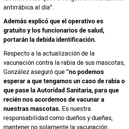
antirrábica al día”.
Además explicó que el operativo es
gratuito y los funcionarios de salud,
portarán la debida identificación.
Respecto a la actualización de la
vacunación contra la rabia de sus mascotas,
González aseguró que
“no podemos
esperar a que tengamos un caso de rabia o
que pase la Autoridad Sanitaria, para que
recién nos acordemos de vacunar a
nuestras mascotas.
Es nuestra
responsabilidad como dueños y dueñas,
mantener no solamente la vacunación