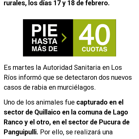
rurales, los días 17 y 18 de febrero.
Es martes la Autoridad Sanitaria en Los
Ríos informó que se detectaron dos nuevos
casos de rabia en murciélagos.
Uno de los animales fue
capturado en el
sector de Quillaico en la comuna de Lago
Ranco y el otro, en el sector de Pucura de
Panguipulli.
Por ello, se realizará una