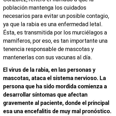
población mantenga los cuidados
necesarios para evitar un posible contagio,
ya que la rabia es una enfermedad letal.
Ésta, es transmitida por los murciélagos a
mamíferos, por eso, es tan importante una
tenencia responsable de mascotas y
mantenerlas con sus vacunas al día.
El virus de la rabia, en las personas y
mascotas, ataca el sistema nervioso. La
persona que ha sido mordida comienza a
desarrollar síntomas que afectan
gravemente al paciente, donde el principal
esa una encefalitis de muy mal pronóstico.