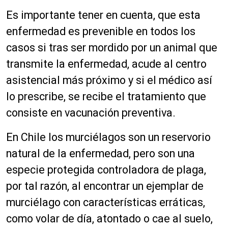
Es importante tener en cuenta, que esta
enfermedad es prevenible en todos los
casos si tras ser mordido por un animal que
transmite la enfermedad, acude al centro
asistencial más próximo y si el médico así
lo prescribe, se recibe el tratamiento que
consiste en vacunación preventiva.
En Chile los murciélagos son un reservorio
natural de la enfermedad, pero son una
especie protegida controladora de plaga,
por tal razón, al encontrar un ejemplar de
murciélago con características erráticas,
como volar de día, atontado o cae al suelo,