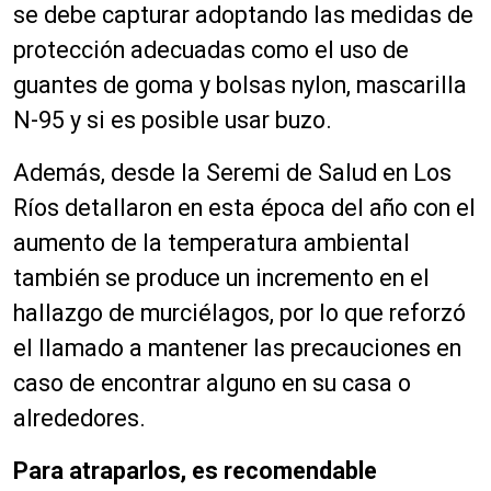
se debe capturar adoptando las medidas de
protección adecuadas como el uso de
guantes de goma y bolsas nylon, mascarilla
N-95 y si es posible usar buzo.
Además, desde la Seremi de Salud en Los
Ríos detallaron en esta época del año con el
aumento de la temperatura ambiental
también se produce un incremento en el
hallazgo de murciélagos, por lo que reforzó
el llamado a mantener las precauciones en
caso de encontrar alguno en su casa o
alrededores.
Para atraparlos, es recomendable