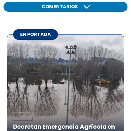
COMENTARIOS
EN PORTADA
Decretan Emergencia Agrícola en