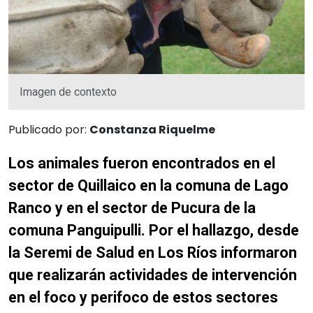
Imagen de contexto
Publicado por:
Constanza Riquelme
Los animales fueron encontrados en el
sector de Quillaico en la comuna de Lago
Ranco y en el sector de Pucura de la
comuna Panguipulli. Por el hallazgo, desde
la Seremi de Salud en Los Ríos informaron
que realizarán actividades de intervención
en el foco y perifoco de estos sectores