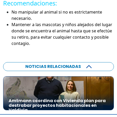
Recomendaciones:
No manipular al animal si no es estrictamente
necesario.
Mantener a las mascotas y niños alejados del lugar
donde se encuentra el animal hasta que se efectúe
su retiro, para evitar cualquier contacto y posible
contagio.
NOTICIAS RELACIONADAS
Amtmann coordina con Vivienda plan para
destrabar proyectos habitacionales en
Valdivia