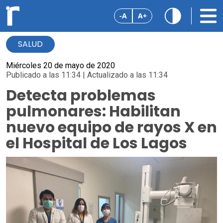
-A
A+
SALUD
Miércoles 20 de mayo de 2020
Publicado a las 11:34 | Actualizado a las 11:34
Detecta problemas
pulmonares: Habilitan
nuevo equipo de rayos X en
el Hospital de Los Lagos