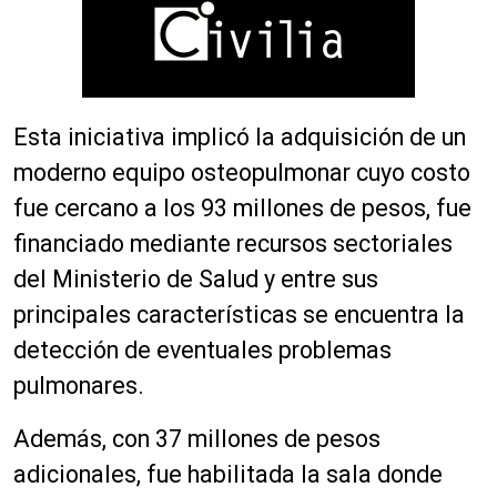
Esta iniciativa implicó la adquisición de un
moderno equipo osteopulmonar cuyo costo
fue cercano a los 93 millones de pesos, fue
financiado mediante recursos sectoriales
del Ministerio de Salud y entre sus
principales características se encuentra la
detección de eventuales problemas
pulmonares.
Además, con 37 millones de pesos
adicionales, fue habilitada la sala donde