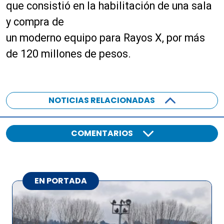
que consistió en la habilitación de una sala
y compra de
un moderno equipo para Rayos X, por más
de 120 millones de pesos.
NOTICIAS RELACIONADAS
COMENTARIOS
EN PORTADA