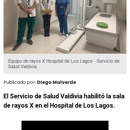
Equipo de rayos X Hospital de Los Lagos - Servicio de
Salud Valdivia.
Publicado por:
Diego Malverde
El Servicio de Salud Valdivia habilitó la sala
de rayos X en el Hospital de Los Lagos.