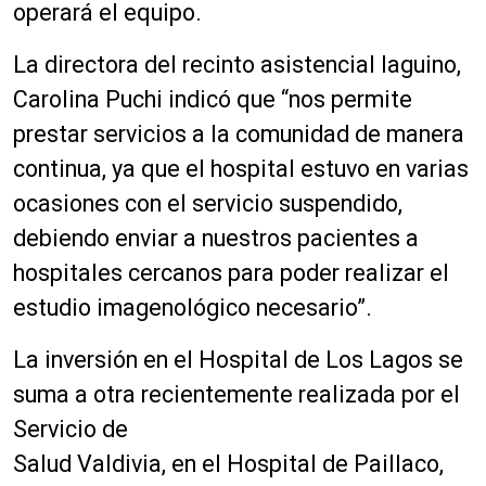
operará el equipo.
La directora del recinto asistencial laguino,
Carolina Puchi indicó que “nos permite
prestar servicios a la comunidad de manera
continua, ya que el hospital estuvo en varias
ocasiones con el servicio suspendido,
debiendo enviar a nuestros pacientes a
hospitales cercanos para poder realizar el
estudio imagenológico necesario”.
La inversión en el Hospital de Los Lagos se
suma a otra recientemente realizada por el
Servicio de
Salud Valdivia, en el Hospital de Paillaco,