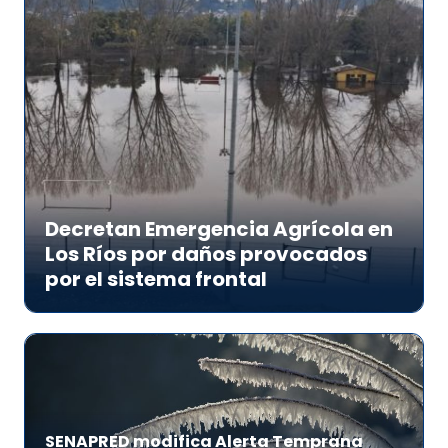
Decretan Emergencia Agrícola en
Los Ríos por daños provocados
por el sistema frontal
SENAPRED modifica Alerta Temprana