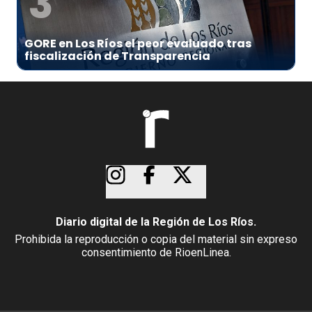
3
GORE en Los Ríos el peor evaluado tras
fiscalización de Transparencia
Diario digital de la Región de Los Ríos.
Prohibida la reproducción o copia del material sin expreso
consentimiento de RioenLinea.