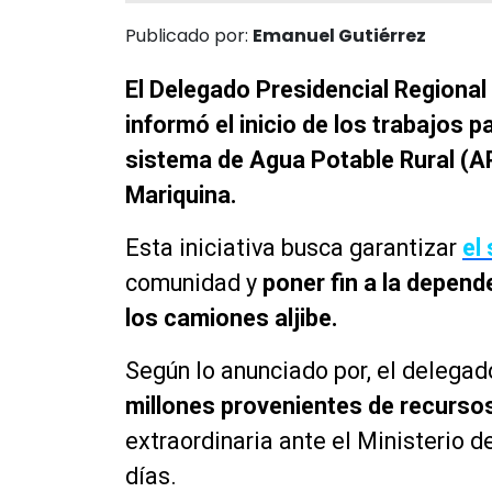
Publicado por:
Emanuel Gutiérrez
El Delegado Presidencial Regional 
informó el inicio de los trabajos p
sistema de Agua Potable Rural (A
Mariquina.
Esta iniciativa busca garantizar
el
comunidad y
poner fin a la depen
los camiones aljibe.
Según lo anunciado por, el delegad
millones provenientes de recurso
extraordinaria ante el Ministerio de
días.