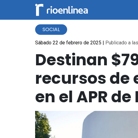
SOCIAL
Sábado 22 de febrero de 2025
|
Publicado a las
Destinan $79
recursos de 
en el APR de