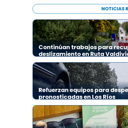
NOTICIAS 
Continúan trabajos para recu
deslizamiento en Ruta Valdiv
Refuerzan equipos para desp
pronosticadas en Los Ríos