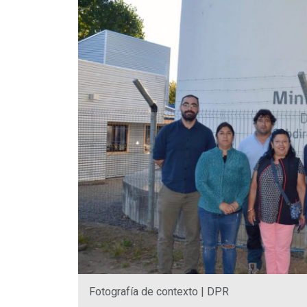
Fotografía de contexto | DPR