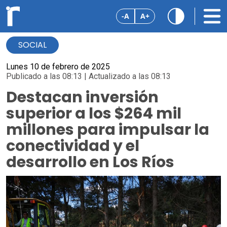
-A
A+
SOCIAL
Lunes 10 de febrero de 2025
Publicado a las 08:13 | Actualizado a las 08:13
Destacan inversión
superior a los $264 mil
millones para impulsar la
conectividad y el
desarrollo en Los Ríos