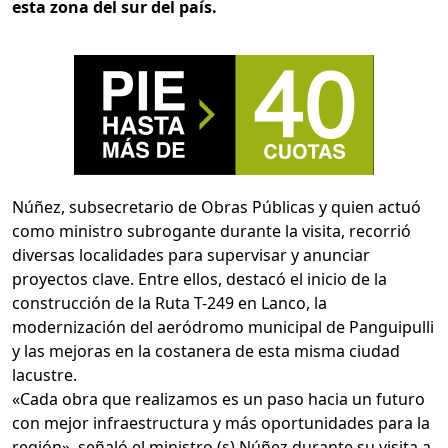
esta zona del sur del país.
Núñez, subsecretario de Obras Públicas y quien actuó
como ministro subrogante durante la visita, recorrió
diversas localidades para supervisar y anunciar
proyectos clave. Entre ellos, destacó el inicio de la
construcción de la Ruta T-249 en Lanco, la
modernización del aeródromo municipal de Panguipulli
y las mejoras en la costanera de esta misma ciudad
lacustre.
«Cada obra que realizamos es un paso hacia un futuro
con mejor infraestructura y más oportunidades para la
región», señaló el ministro (s) Núñez durante su visita a