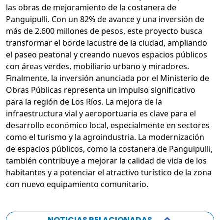
las obras de mejoramiento de la costanera de
Panguipulli. Con un 82% de avance y una inversión de
más de 2.600 millones de pesos, este proyecto busca
transformar el borde lacustre de la ciudad, ampliando
el paseo peatonal y creando nuevos espacios públicos
con áreas verdes, mobiliario urbano y miradores.
Finalmente, la inversión anunciada por el Ministerio de
Obras Públicas representa un impulso significativo
para la región de Los Ríos. La mejora de la
infraestructura vial y aeroportuaria es clave para el
desarrollo económico local, especialmente en sectores
como el turismo y la agroindustria. La modernización
de espacios públicos, como la costanera de Panguipulli,
también contribuye a mejorar la calidad de vida de los
habitantes y a potenciar el atractivo turístico de la zona
con nuevo equipamiento comunitario.
NOTICIAS RELACIONADAS