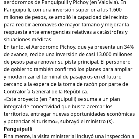
aeródromos de Panguipulli y Pichoy (en Valdivia). En
Panguipulli, con una inversión superior a los 1.600
millones de pesos, se amplió la capacidad del recinto
para recibir aeronaves de mayor tamaño y mejorar la
respuesta ante emergencias relativas a catástrofes y
situaciones médicas.
En tanto, el Aeródromo Pichoy, que ya presenta un 34%
de avance, recibe una inversión de casi 13.000 millones
de pesos para renovar su pista principal. El personero
de gobierno también confirmó los planes para ampliar
y modernizar el terminal de pasajeros en el futuro
cercano a la espera de la toma de razón por parte de
Contraloría General de la República.
«Este proyecto (en Panguipulli) se suma a un plan
integral de conectividad que busca acercar los
territorios, entregar nuevas oportunidades económicas
y potenciar el turismo», subrayó el ministro (s).
Panguipulli
Finalmente, la visita ministerial incluyó una inspección a