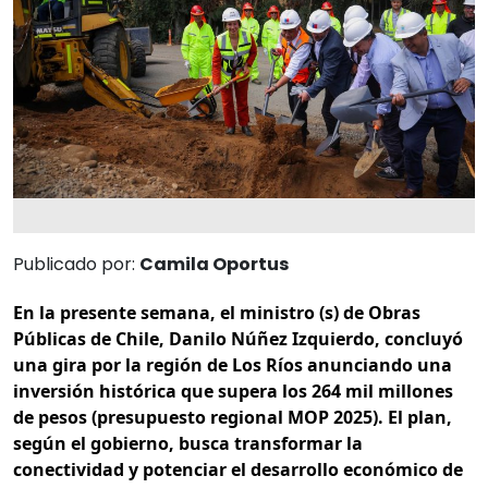
Publicado por:
Camila Oportus
En la presente semana, el ministro (s) de Obras
Públicas de Chile, Danilo Núñez Izquierdo, concluyó
una gira por la región de Los Ríos anunciando una
inversión histórica que supera los 264 mil millones
de pesos (presupuesto regional MOP 2025). El plan,
según el gobierno, busca transformar la
conectividad y potenciar el desarrollo económico de