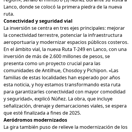
Lanco, donde se colocó la primera piedra de la nueva
ruta.
Conectividad y seguridad vial
La inversión se centra en tres ejes principales: mejorar
la conectividad terrestre, potenciar la infraestructura
aeroportuaria y modernizar espacios públicos costeros.
En el ámbito vial, la nueva Ruta T-249 en Lanco, con una
inversión de más de 2.600 millones de pesos, se
presenta como un proyecto crucial para las
comunidades de Antilhue, Chosdoy y Pichipon. «Las
familias de estas localidades han esperado por años
esta noticia, y hoy estamos transformando esta ruta
para garantizarles conectividad con mayor comodidad
y seguridad», explicó Núñez. La obra, que incluye
señalización, drenaje y demarcaciones viales, se espera
que esté finalizada a fines de 2025.
Aeródromos modernizados
La gira también puso de relieve la modernización de los