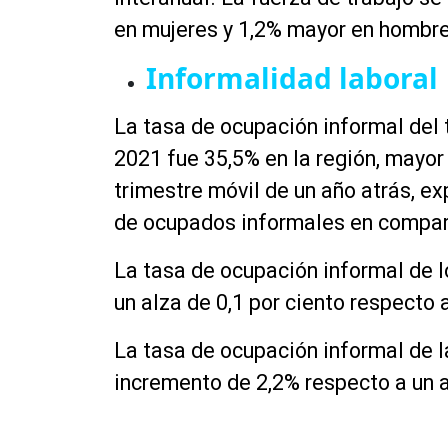
en mujeres y 1,2% mayor en hombre
Informalidad laboral
La tasa de ocupación informal del
2021 fue 35,5% en la región, mayor 
trimestre móvil de un año atrás, e
de ocupados informales en compar
La tasa de ocupación informal de l
un alza de 0,1 por ciento respecto 
La tasa de ocupación informal de l
incremento de 2,2% respecto a un 