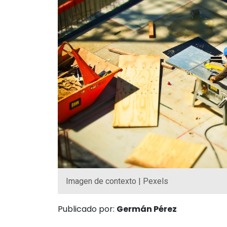
Imagen de contexto | Pexels
Publicado por:
Germán Pérez