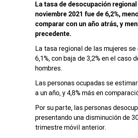
La tasa de desocupación regional 
noviembre 2021 fue de 6,2%, meno
comparar con un año atrás, y meno
precedente.
La tasa regional de las mujeres se
6,1%, con baja de 3,2% en el caso d
hombres.
Las personas ocupadas se estimar
a un año, y 4,8% más en comparación
Por su parte, las personas desocu
presentando una disminución de 30
trimestre móvil anterior.