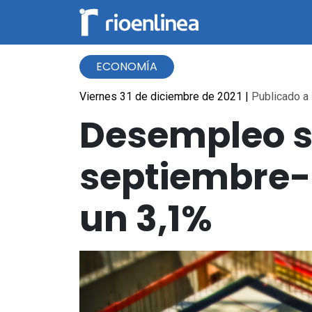
ECONOMÍA
Viernes 31 de diciembre de 2021
|
Publicado a 
Desempleo se
septiembre-n
un 3,1%