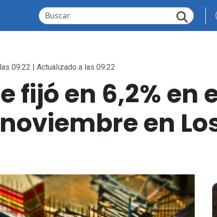
las 09:22 | Actualizado a las 09:22
 fijó en 6,2% en e
oviembre en Los 