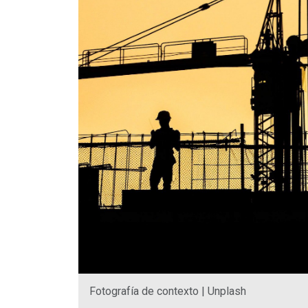
Fotografía de contexto | Unplash