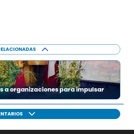
RELACIONADAS
es a organizaciones para impulsar
NTARIOS